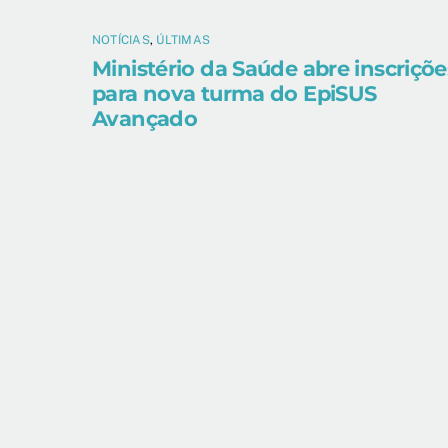
NOTÍCIAS
,
ÚLTIMAS
Ministério da Saúde abre inscriçõe
para nova turma do EpiSUS
Avançado