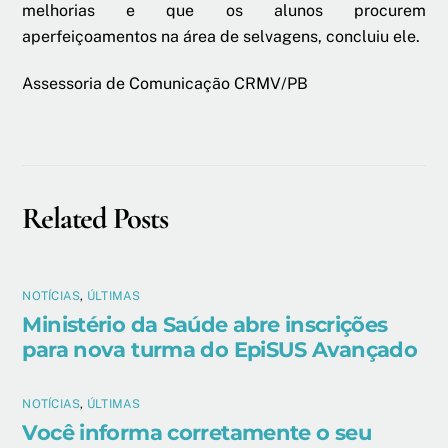
melhorias e que os alunos procurem
aperfeiçoamentos na área de selvagens, concluiu ele.
Assessoria de Comunicação CRMV/PB
Related Posts
NOTÍCIAS
,
ÚLTIMAS
Ministério da Saúde abre inscrições
para nova turma do EpiSUS Avançado
NOTÍCIAS
,
ÚLTIMAS
Você informa corretamente o seu