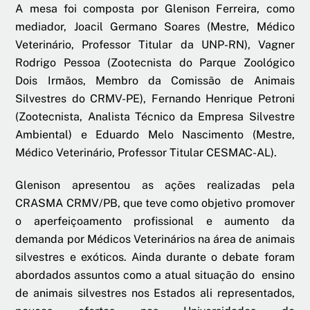
A mesa foi composta por Glenison Ferreira, como
mediador, Joacil Germano Soares (Mestre, Médico
Veterinário, Professor Titular da UNP-RN), Vagner
Rodrigo Pessoa (Zootecnista do Parque Zoológico
Dois Irmãos, Membro da Comissão de Animais
Silvestres do CRMV-PE), Fernando Henrique Petroni
(Zootecnista, Analista Técnico da Empresa Silvestre
Ambiental) e Eduardo Melo Nascimento (Mestre,
Médico Veterinário, Professor Titular CESMAC-AL).
Glenison apresentou as ações realizadas pela
CRASMA CRMV/PB, que teve como objetivo promover
o aperfeiçoamento profissional e aumento da
demanda por Médicos Veterinários na área de animais
silvestres e exóticos. Ainda durante o debate foram
abordados assuntos como a atual situação do ensino
de animais silvestres nos Estados ali representados,