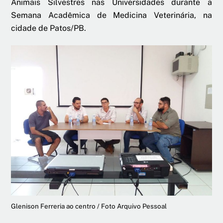
Animais Silvestres nas Universidades durante a
Semana Acadêmica de Medicina Veterinária, na
cidade de Patos/PB.
Glenison Ferreria ao centro / Foto Arquivo Pessoal