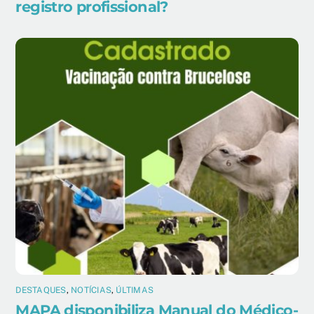
registro profissional?
DESTAQUES
,
NOTÍCIAS
,
ÚLTIMAS
MAPA disponibiliza Manual do Médico-