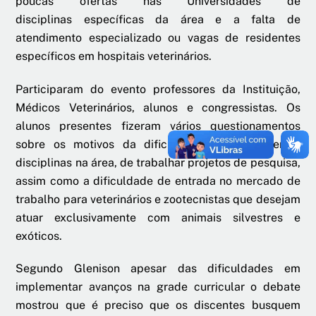
poucas ofertas nas Universidades de
disciplinas específicas da área e a falta de
atendimento especializado ou vagas de residentes
específicos em hospitais veterinários.
Participaram do evento professores da Instituição,
Médicos Veterinários, alunos e congressistas. Os
alunos presentes fizeram vários questionamentos
sobre os motivos da dificuldade de implementar
disciplinas na área, de trabalhar projetos de pesquisa,
assim como a dificuldade de entrada no mercado de
trabalho para veterinários e zootecnistas que desejam
atuar exclusivamente com animais silvestres e
exóticos.
Segundo Glenison apesar das dificuldades em
implementar avanços na grade curricular o debate
mostrou que é preciso que os discentes busquem