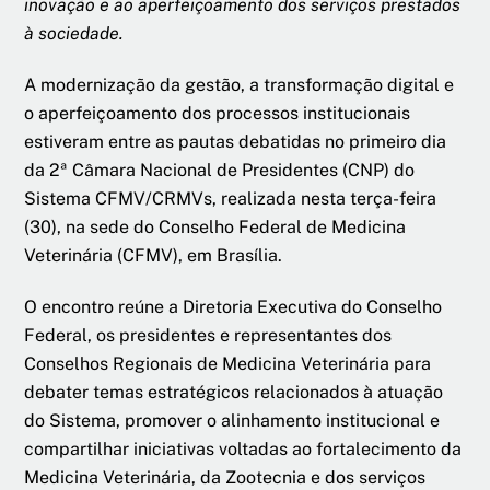
inovação e ao aperfeiçoamento dos serviços prestados
à sociedade.
A modernização da gestão, a transformação digital e
o aperfeiçoamento dos processos institucionais
estiveram entre as pautas debatidas no primeiro dia
da 2ª Câmara Nacional de Presidentes (CNP) do
Sistema CFMV/CRMVs, realizada nesta terça-feira
(30), na sede do Conselho Federal de Medicina
Veterinária (CFMV), em Brasília.
O encontro reúne a Diretoria Executiva do Conselho
Federal, os presidentes e representantes dos
Conselhos Regionais de Medicina Veterinária para
debater temas estratégicos relacionados à atuação
do Sistema, promover o alinhamento institucional e
compartilhar iniciativas voltadas ao fortalecimento da
Medicina Veterinária, da Zootecnia e dos serviços