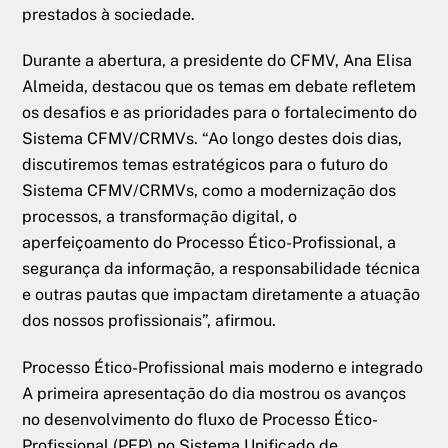
prestados à sociedade.
Durante a abertura, a presidente do CFMV, Ana Elisa
Almeida, destacou que os temas em debate refletem
os desafios e as prioridades para o fortalecimento do
Sistema CFMV/CRMVs. “Ao longo destes dois dias,
discutiremos temas estratégicos para o futuro do
Sistema CFMV/CRMVs, como a modernização dos
processos, a transformação digital, o
aperfeiçoamento do Processo Ético-Profissional, a
segurança da informação, a responsabilidade técnica
e outras pautas que impactam diretamente a atuação
dos nossos profissionais”, afirmou.
Processo Ético-Profissional mais moderno e integrado
A primeira apresentação do dia mostrou os avanços
no desenvolvimento do fluxo de Processo Ético-
Profissional (PEP) no Sistema Unificado de