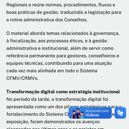
Regionais e reúne normas, procedimentos, fluxos e
boas práticas de gestão, traduzindo a legislação para
a rotina administrativa dos Conselhos.
O material aborda temas relacionados à governança,
à fiscalização, aos processos éticos, e à gestão
administrativa e institucional, além de servir como
referência permanente para gestores, conselheiros e
equipes técnicas, contribuindo para uma atuação
cada vez mais alinhada em todo o Sistema
CFMV/CRMVs.
Transformação digital como estratégia institucional
No período da tarde, a transformação digital foi
apresentada como um dos pilares estratégicos para o
fortalecimento do Sistema CFMV/CRMVs. Durante a
exposição, foram demonstrados os avanços