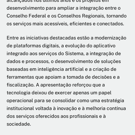
alcançados nos últimos anos e os projetos em
desenvolvimento para ampliar a integração entre o
Conselho Federal e os Conselhos Regionais, tornando
os serviços mais acessíveis, eficientes e conectados.
Entre as iniciativas destacadas estão a modernização
de plataformas digitais, a evolução do aplicativo
integrado aos serviços do Sistema, a integração de
dados e processos, o desenvolvimento de soluções
baseadas em inteligência artificial e a criação de
ferramentas que apoiam a tomada de decisões e a
fiscalização. A apresentação reforçou que a
tecnologia deixou de exercer apenas um papel
operacional para se consolidar como uma estratégia
institucional voltada à inovação e à melhoria contínua
dos serviços oferecidos aos profissionais e à
sociedade.