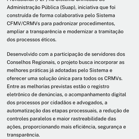
Administração Pública (Suap), iniciativa que foi
construída de forma colaborativa pelo Sistema
CFMV/CRMVs para padronizar procedimentos,
ampliar a transparência e modernizar a tramitação
dos processos éticos.
Desenvolvido com a participação de servidores dos
Conselhos Regionais, o projeto busca incorporar as
melhores práticas já adotadas pelo Sistema e
oferecer uma solução única para todos os CRMVs.
Entre as melhorias previstas estão o registro
eletrônico de denúncias, o acompanhamento digital
dos processos por cidadãos e advogados, a
automatização das etapas processuais, a redução de
controles paralelos e maior rastreabilidade das
ações, proporcionando mais eficiência, segurança e
transparência.