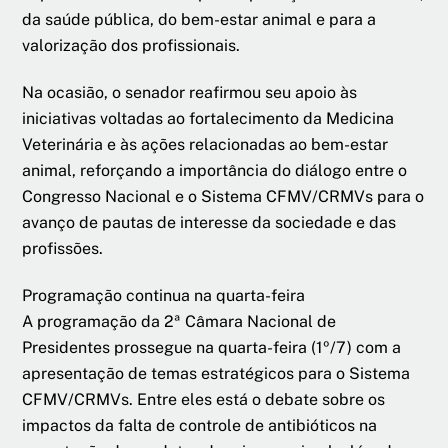
da saúde pública, do bem-estar animal e para a
valorização dos profissionais.
Na ocasião, o senador reafirmou seu apoio às
iniciativas voltadas ao fortalecimento da Medicina
Veterinária e às ações relacionadas ao bem-estar
animal, reforçando a importância do diálogo entre o
Congresso Nacional e o Sistema CFMV/CRMVs para o
avanço de pautas de interesse da sociedade e das
profissões.
Programação continua na quarta-feira
A programação da 2ª Câmara Nacional de
Presidentes prossegue na quarta-feira (1º/7) com a
apresentação de temas estratégicos para o Sistema
CFMV/CRMVs. Entre eles está o debate sobre os
impactos da falta de controle de antibióticos na