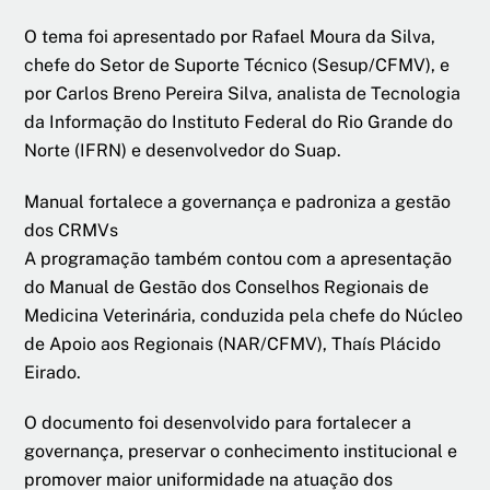
O tema foi apresentado por Rafael Moura da Silva,
chefe do Setor de Suporte Técnico (Sesup/CFMV), e
por Carlos Breno Pereira Silva, analista de Tecnologia
da Informação do Instituto Federal do Rio Grande do
Norte (IFRN) e desenvolvedor do Suap.
Manual fortalece a governança e padroniza a gestão
dos CRMVs
A programação também contou com a apresentação
do Manual de Gestão dos Conselhos Regionais de
Medicina Veterinária, conduzida pela chefe do Núcleo
de Apoio aos Regionais (NAR/CFMV), Thaís Plácido
Eirado.
O documento foi desenvolvido para fortalecer a
governança, preservar o conhecimento institucional e
promover maior uniformidade na atuação dos