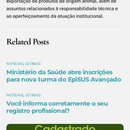
exportação de produtos de origem animal, além de
assuntos relacionados à responsabilidade técnica e
ao aperfeiçoamento da atuação institucional.
Related Posts
NOTÍCIAS
,
ÚLTIMAS
Ministério da Saúde abre inscrições
para nova turma do EpiSUS Avançado
NOTÍCIAS
,
ÚLTIMAS
Você informa corretamente o seu
registro profissional?