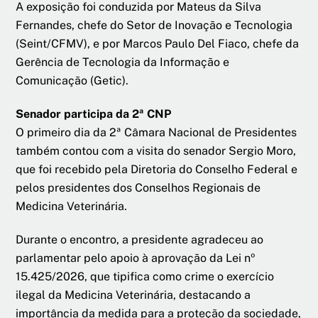
A exposição foi conduzida por Mateus da Silva
Fernandes, chefe do Setor de Inovação e Tecnologia
(Seint/CFMV), e por Marcos Paulo Del Fiaco, chefe da
Gerência de Tecnologia da Informação e
Comunicação (Getic).
Senador participa da 2ª CNP
O primeiro dia da 2ª Câmara Nacional de Presidentes
também contou com a visita do senador Sergio Moro,
que foi recebido pela Diretoria do Conselho Federal e
pelos presidentes dos Conselhos Regionais de
Medicina Veterinária.
Durante o encontro, a presidente agradeceu ao
parlamentar pelo apoio à aprovação da Lei nº
15.425/2026, que tipifica como crime o exercício
ilegal da Medicina Veterinária, destacando a
importância da medida para a proteção da sociedade,