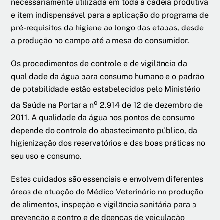
necessariamente utilizada em toda a cadeia produtiva
e item indispensável para a aplicação do programa de
pré-requisitos da higiene ao longo das etapas, desde
a produção no campo até a mesa do consumidor.
Os procedimentos de controle e de vigilância da
qualidade da água para consumo humano e o padrão
de potabilidade estão estabelecidos pelo Ministério
o
da Saúde na Portaria n
2.914 de 12 de dezembro de
2011. A qualidade da água nos pontos de consumo
depende do controle do abastecimento público, da
higienização dos reservatórios e das boas práticas no
seu uso e consumo.
Estes cuidados são essenciais e envolvem diferentes
áreas de atuação do Médico Veterinário na produção
de alimentos, inspeção e vigilância sanitária para a
prevenção e controle de doenças de veiculação