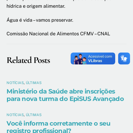
hídrica e origem alimentar.
Água é vida – vamos preservar.
Comissão Nacional de Alimentos CFMV – CNAL
Related Posts
NOTÍCIAS
,
ÚLTIMAS
Ministério da Saúde abre inscrições
para nova turma do EpiSUS Avançado
NOTÍCIAS
,
ÚLTIMAS
Você informa corretamente o seu
registro profissional?