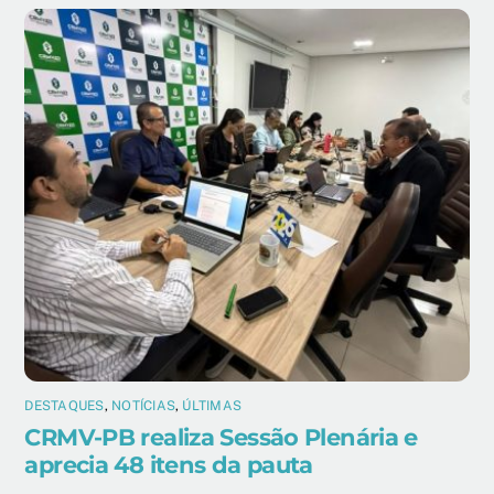
DESTAQUES
,
NOTÍCIAS
,
ÚLTIMAS
CRMV-PB realiza Sessão Plenária e
aprecia 48 itens da pauta