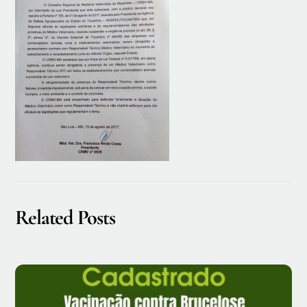
Related Posts