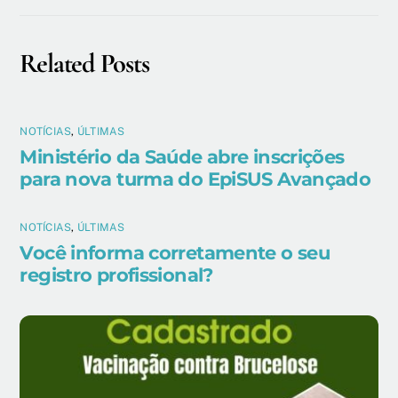
Related Posts
NOTÍCIAS
,
ÚLTIMAS
Ministério da Saúde abre inscrições
para nova turma do EpiSUS Avançado
NOTÍCIAS
,
ÚLTIMAS
Você informa corretamente o seu
registro profissional?