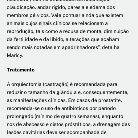
claudicação, andar rígido, paresia e edema dos
membros pélvicos. Vale pontuar ainda que existem
animais cujos sinais clínicos se relacionam à
reprodução, tais como a recusa de monta, diminuição
da fertilidade e da libido, alterações que acabam
sendo mais notadas em apadrinhadores”, detalha
Maricy.
Tratamento
A orquiectomia (castração) é recomendada para
reduzir o tamanho da glândula e, consequentemente,
as manifestações clínicas. Em casos de prostatite,
recomenda-se o uso de antibióticos por período
prolongado (mínimo de quatro semanas), enquanto
nos de abscesso e cistos próstáticos, a drenagem das
lesões cavitárias deve ser acompanhada de