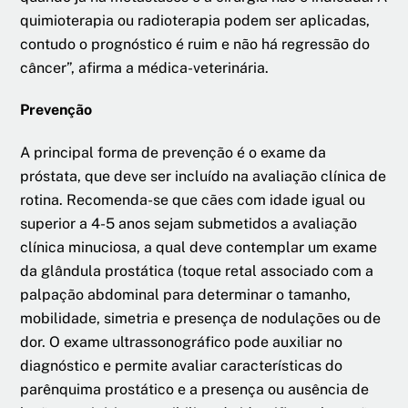
quimioterapia ou radioterapia podem ser aplicadas,
contudo o prognóstico é ruim e não há regressão do
câncer”, afirma a médica-veterinária.
Prevenção
A principal forma de prevenção é o exame da
próstata, que deve ser incluído na avaliação clínica de
rotina. Recomenda-se que cães com idade igual ou
superior a 4-5 anos sejam submetidos a avaliação
clínica minuciosa, a qual deve contemplar um exame
da glândula prostática (toque retal associado com a
palpação abdominal para determinar o tamanho,
mobilidade, simetria e presença de nodulações ou de
dor. O exame ultrassonográfico pode auxiliar no
diagnóstico e permite avaliar características do
parênquima prostático e a presença ou ausência de