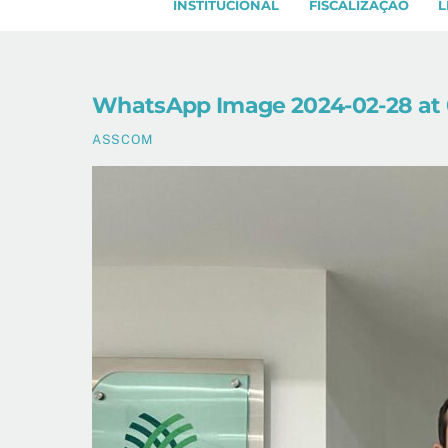
INSTITUCIONAL
FISCALIZAÇÃO
L
WhatsApp Image 2024-02-28 at 0
ASSCOM