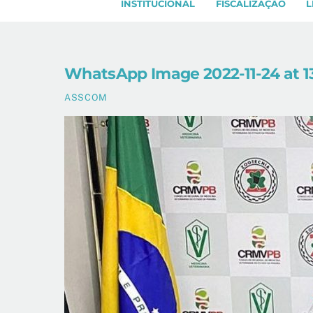
INSTITUCIONAL
FISCALIZAÇÃO
L
WhatsApp Image 2022-11-24 at 13
ASSCOM