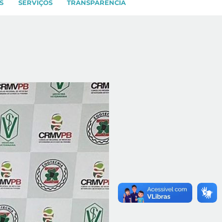
S
SERVIÇOS
TRANSPARÊNCIA