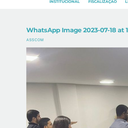
INSTITUCIONAL
FISCALIZAÇÃO
L
WhatsApp Image 2023-07-18 at 16
ASSCOM