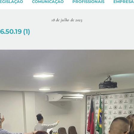
EGISLAÇÃO
COMUNICAÇÃO
PROFISSIONAIS
EMPRESA
18 de julho de 2023
.50.19 (1)