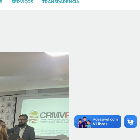
S
SERVIÇOS
TRANSPARÊNCIA