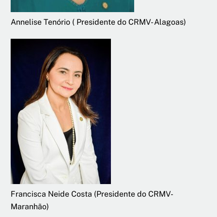
Annelise Tenório ( Presidente do CRMV- Alagoas)
Francisca Neide Costa (Presidente do CRMV-
Maranhão)