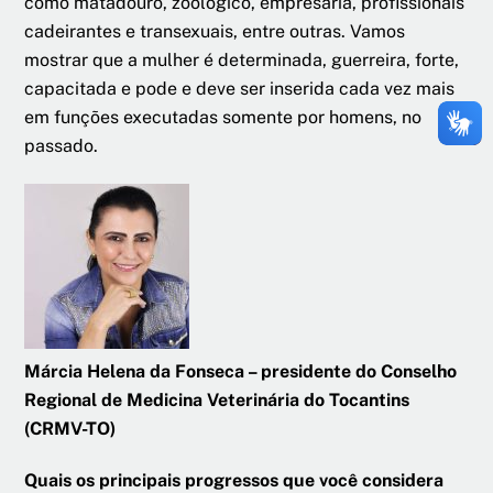
como matadouro, zoológico, empresária, profissionais
cadeirantes e transexuais, entre outras. Vamos
mostrar que a mulher é determinada, guerreira, forte,
capacitada e pode e deve ser inserida cada vez mais
em funções executadas somente por homens, no
passado.
Márcia Helena da Fonseca – presidente do Conselho
Regional de Medicina Veterinária do Tocantins
(CRMV-TO)
Quais os principais progressos que você considera