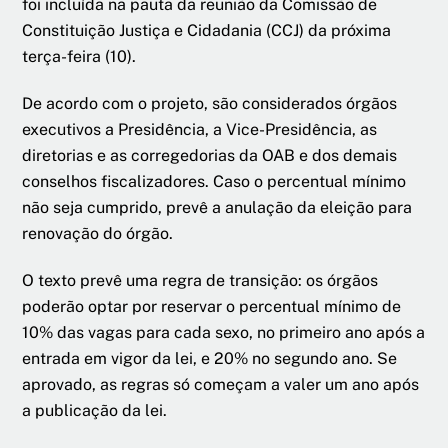
foi incluída na pauta da reunião da Comissão de
Constituição Justiça e Cidadania (CCJ) da próxima
terça-feira (10).
De acordo com o projeto, são considerados órgãos
executivos a Presidência, a Vice-Presidência, as
diretorias e as corregedorias da OAB e dos demais
conselhos fiscalizadores. Caso o percentual mínimo
não seja cumprido, prevê a anulação da eleição para
renovação do órgão.
O texto prevê uma regra de transição: os órgãos
poderão optar por reservar o percentual mínimo de
10% das vagas para cada sexo, no primeiro ano após a
entrada em vigor da lei, e 20% no segundo ano. Se
aprovado, as regras só começam a valer um ano após
a publicação da lei.