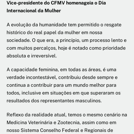
Vice-presidente do CFMV homenageia o Dia
Internacional da Mulher
A evolução da humanidade tem permitido o resgate
histórico do real papel da mulher em nossa
sociedade. O que era, a princípio, um processo lento e
com muitos percalços, hoje é notado como prioridade
absoluta e irreversível.
A capacidade feminina, em todas as áreas, é uma
verdade incontestável, contribuiu desde sempre e
continua a contribuir para um mundo melhor para
todos, inclusive em situações em que superaram os
resultados dos representantes masculinos.
Reflexo da realidade atual, temos o mesmo cenário na
Medicina Veterinária e Zootecnia, assim como em
nosso Sistema Conselho Federal e Regionais de