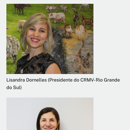
Lisandra Dornelles (Presidente do CRMV- Rio Grande
do Sul)