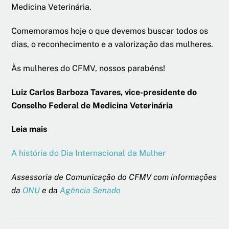
Medicina Veterinária.
Comemoramos hoje o que devemos buscar todos os
dias, o reconhecimento e a valorização das mulheres.
Às mulheres do CFMV, nossos parabéns!
Luiz Carlos Barboza Tavares, vice-presidente do
Conselho Federal de Medicina Veterinária
Leia mais
A história do Dia Internacional da Mulher
Assessoria de Comunicação do CFMV com informações
da
ONU
e da
Agência Senado