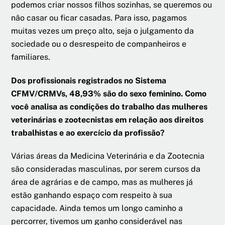
podemos criar nossos filhos sozinhas, se queremos ou
não casar ou ficar casadas. Para isso, pagamos
muitas vezes um preço alto, seja o julgamento da
sociedade ou o desrespeito de companheiros e
familiares.
Dos profissionais registrados no Sistema
CFMV/CRMVs, 48,93% são do sexo feminino. Como
você analisa as condições do trabalho das mulheres
veterinárias e zootecnistas em relação aos direitos
trabalhistas e ao exercício da profissão?
Várias áreas da Medicina Veterinária e da Zootecnia
são consideradas masculinas, por serem cursos da
área de agrárias e de campo, mas as mulheres já
estão ganhando espaço com respeito à sua
capacidade. Ainda temos um longo caminho a
percorrer, tivemos um ganho considerável nas