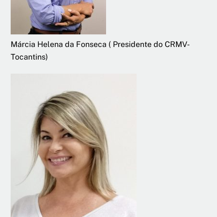
Márcia Helena da Fonseca ( Presidente do CRMV-
Tocantins)