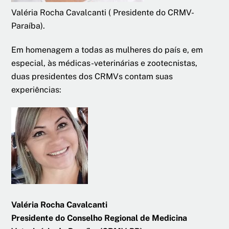
Valéria Rocha Cavalcanti ( Presidente do CRMV-
Paraíba).
Em homenagem a todas as mulheres do país e, em
especial, às médicas-veterinárias e zootecnistas,
duas presidentes dos CRMVs contam suas
experiências:
Valéria Rocha Cavalcanti
P
residente do Conselho Regional de Medicina