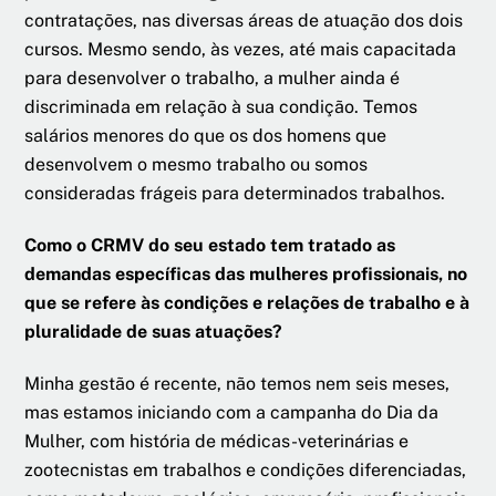
contratações, nas diversas áreas de atuação dos dois
cursos. Mesmo sendo, às vezes, até mais capacitada
para desenvolver o trabalho, a mulher ainda é
discriminada em relação à sua condição. Temos
salários menores do que os dos homens que
desenvolvem o mesmo trabalho ou somos
consideradas frágeis para determinados trabalhos.
Como o CRMV do seu estado tem tratado as
demandas específicas das mulheres profissionais, no
que se refere às condições e relações de trabalho e à
pluralidade de suas atuações?
Minha gestão é recente, não temos nem seis meses,
mas estamos iniciando com a campanha do Dia da
Mulher, com história de médicas-veterinárias e
zootecnistas em trabalhos e condições diferenciadas,