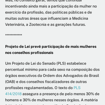
Mas, no contexto geral, temos que continuar
incentivando ainda mais a participação da mulher no
exercício da profissão, das políticas públicas e de
muitas outras áreas que influenciam a Medicina
Veterinária, a Zootecnia e as gerações futuras.
************
Projeto de Lei prevê participação de mais mulheres
nos conselhos profissionais
Um Projeto de Lei do Senado (PLS) estabelece
percentual mínimo para cada sexo na composição dos
órgãos executivos da Ordem dos Advogados do Brasil
(OAB) e dos conselhos fiscalizadores de outras
profissões regulamentadas. O texto do
PLS
414/2018
assegura a presença de pelo menos 30% de
homens e 30% de mulheres nesses órgãos. A matéria