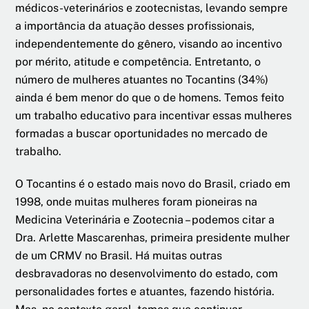
médicos-veterinários e zootecnistas, levando sempre
a importância da atuação desses profissionais,
independentemente do gênero, visando ao incentivo
por mérito, atitude e competência. Entretanto, o
número de mulheres atuantes no Tocantins (34%)
ainda é bem menor do que o de homens. Temos feito
um trabalho educativo para incentivar essas mulheres
formadas a buscar oportunidades no mercado de
trabalho.
O Tocantins é o estado mais novo do Brasil, criado em
1998, onde muitas mulheres foram pioneiras na
Medicina Veterinária e Zootecnia – podemos citar a
Dra. Arlette Mascarenhas, primeira presidente mulher
de um CRMV no Brasil. Há muitas outras
desbravadoras no desenvolvimento do estado, com
personalidades fortes e atuantes, fazendo história.