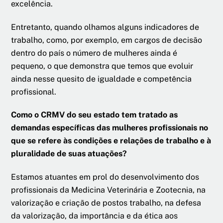
excelência.
Entretanto, quando olhamos alguns indicadores de
trabalho, como, por exemplo, em cargos de decisão
dentro do país o número de mulheres ainda é
pequeno, o que demonstra que temos que evoluir
ainda nesse quesito de igualdade e competência
profissional.
Como o CRMV do seu estado tem tratado as
demandas específicas das mulheres profissionais no
que se refere às condições e relações de trabalho e à
pluralidade de suas atuações?
Estamos atuantes em prol do desenvolvimento dos
profissionais da Medicina Veterinária e Zootecnia, na
valorização e criação de postos trabalho, na defesa
da valorização, da importância e da ética aos