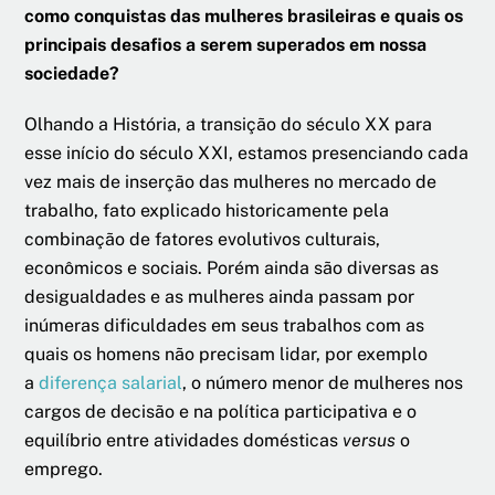
como conquistas das mulheres brasileiras e quais os
principais desafios a serem superados em nossa
sociedade?
Olhando a História, a transição do século XX para
esse início do século XXI, estamos presenciando cada
vez mais de inserção das mulheres no mercado de
trabalho, fato explicado historicamente pela
combinação de fatores evolutivos culturais,
econômicos e sociais. Porém ainda são diversas as
desigualdades e as mulheres ainda passam por
inúmeras dificuldades em seus trabalhos com as
quais os homens não precisam lidar, por exemplo
a
diferença salarial
, o número menor de mulheres nos
cargos de decisão e na política participativa e o
equilíbrio entre atividades domésticas
versus
o
emprego.