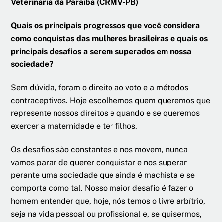
Veterinária da Paraíba (CRMV-PB)
Quais os principais progressos que você considera
como conquistas das mulheres brasileiras e quais os
principais desafios a serem superados em nossa
sociedade?
Sem dúvida, foram o direito ao voto e a métodos
contraceptivos. Hoje escolhemos quem queremos que
represente nossos direitos e quando e se queremos
exercer a maternidade e ter filhos.
Os desafios são constantes e nos movem, nunca
vamos parar de querer conquistar e nos superar
perante uma sociedade que ainda é machista e se
comporta como tal. Nosso maior desafio é fazer o
homem entender que, hoje, nós temos o livre arbítrio,
seja na vida pessoal ou profissional e, se quisermos,