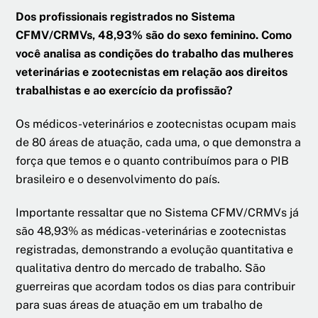
Dos profissionais registrados no Sistema
CFMV/CRMVs, 48,93% são do sexo feminino. Como
você analisa as condições do trabalho das mulheres
veterinárias e zootecnistas em relação aos direitos
trabalhistas e ao exercício da profissão?
Os médicos-veterinários e zootecnistas ocupam mais
de 80 áreas de atuação, cada uma, o que demonstra a
força que temos e o quanto contribuímos para o PIB
brasileiro e o desenvolvimento do país.
Importante ressaltar que no Sistema CFMV/CRMVs já
são 48,93% as médicas-veterinárias e zootecnistas
registradas, demonstrando a evolução quantitativa e
qualitativa dentro do mercado de trabalho. São
guerreiras que acordam todos os dias para contribuir
para suas áreas de atuação em um trabalho de