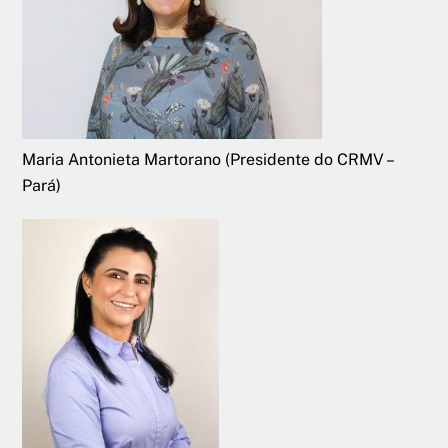
Maria Antonieta Martorano (Presidente do CRMV –
Pará)