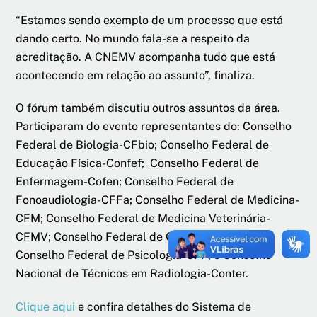
“Estamos sendo exemplo de um processo que está
dando certo. No mundo fala-se a respeito da
acreditação. A CNEMV acompanha tudo que está
acontecendo em relação ao assunto”, finaliza.
O fórum também discutiu outros assuntos da área.
Participaram do evento representantes do: Conselho
Federal de Biologia-CFbio; Conselho Federal de
Educação Física-Confef; Conselho Federal de
Enfermagem-Cofen; Conselho Federal de
Fonoaudiologia-CFFa; Conselho Federal de Medicina-
CFM; Conselho Federal de Medicina Veterinária-
CFMV; Conselho Federal de Odontologia-CFO;
Conselho Federal de Psicologia-CFP; e Conselho
Nacional de Técnicos em Radiologia-Conter.
Clique aqui
e confira detalhes do Sistema de