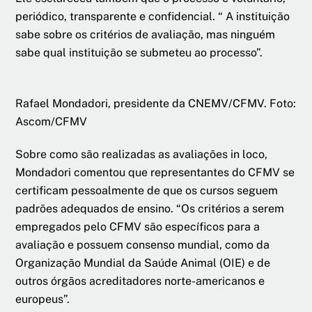
periódico, transparente e confidencial. “ A instituição
sabe sobre os critérios de avaliação, mas ninguém
sabe qual instituição se submeteu ao processo”.
Rafael Mondadori, presidente da CNEMV/CFMV. Foto:
Ascom/CFMV
Sobre como são realizadas as avaliações in loco,
Mondadori comentou que representantes do CFMV se
certificam pessoalmente de que os cursos seguem
padrões adequados de ensino. “Os critérios a serem
empregados pelo CFMV são específicos para a
avaliação e possuem consenso mundial, como da
Organização Mundial da Saúde Animal (OIE) e de
outros órgãos acreditadores norte-americanos e
europeus”.