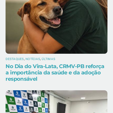
DESTAQUES
,
NOTÍCIAS
,
ÚLTIMAS
No Dia do Vira-Lata, CRMV-PB reforça
a importância da saúde e da adoção
responsável