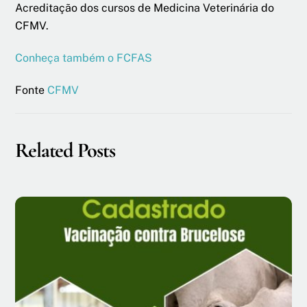
Acreditação dos cursos de Medicina Veterinária do
CFMV.
Conheça também o FCFAS
Fonte
CFMV
Related Posts