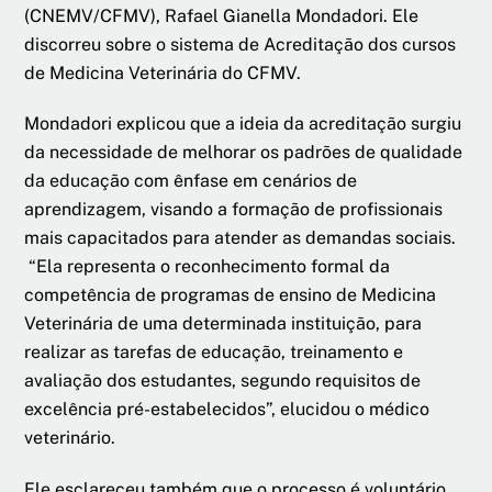
(CNEMV/CFMV), Rafael Gianella Mondadori. Ele
discorreu sobre o sistema de Acreditação dos cursos
de Medicina Veterinária do CFMV.
Mondadori explicou que a ideia da acreditação surgiu
da necessidade de melhorar os padrões de qualidade
da educação com ênfase em cenários de
aprendizagem, visando a formação de profissionais
mais capacitados para atender as demandas sociais.
“Ela representa o reconhecimento formal da
competência de programas de ensino de Medicina
Veterinária de uma determinada instituição, para
realizar as tarefas de educação, treinamento e
avaliação dos estudantes, segundo requisitos de
excelência pré-estabelecidos”, elucidou o médico
veterinário.
Ele esclareceu também que o processo é voluntário,