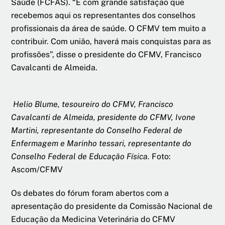
Saúde (FCFAS). “É com grande satisfação que
recebemos aqui os representantes dos conselhos
profissionais da área de saúde. O CFMV tem muito a
contribuir. Com união, haverá mais conquistas para as
profissões”, disse o presidente do CFMV, Francisco
Cavalcanti de Almeida.
Helio Blume, tesoureiro do CFMV, Francisco
Cavalcanti de Almeida, presidente do CFMV, Ivone
Martini, representante do Conselho Federal de
Enfermagem e Marinho tessari, representante do
Conselho Federal de Educação Física.
Foto:
Ascom/CFMV
Os debates do fórum foram abertos com a
apresentação do presidente da Comissão Nacional de
Educação da Medicina Veterinária do CFMV