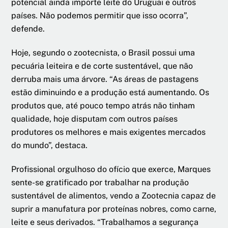
potencial ainda importe leite do Uruguai e outros
países. Não podemos permitir que isso ocorra”,
defende.
Hoje, segundo o zootecnista, o Brasil possui uma
pecuária leiteira e de corte sustentável, que não
derruba mais uma árvore. “As áreas de pastagens
estão diminuindo e a produção está aumentando. Os
produtos que, até pouco tempo atrás não tinham
qualidade, hoje disputam com outros países
produtores os melhores e mais exigentes mercados
do mundo”, destaca.
Profissional orgulhoso do ofício que exerce, Marques
sente-se gratificado por trabalhar na produção
sustentável de alimentos, vendo a Zootecnia capaz de
suprir a manufatura por proteínas nobres, como carne,
leite e seus derivados. “Trabalhamos a segurança