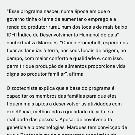
“Esse programa nasceu numa época em que o
governo tinha o lema de aumentar o emprego e a
renda do produtor rural, num dos locais de mais baixo
IDH [Índice de Desenvolvimento Humano] do país”,
contextualiza Marques. “Com o Promebull, esperamos
fixar as famílias à terra, aos seus locais de origem, ao
campo, com maior conforto e qualidade e, com isso,
permitir que produção de alimentos proporcione vida
digna ao produtor familiar”, afirma.
O zootecnista explica que a base do programa é
capacitar os membros das famílias para que eles
fiquem mais aptos a desenvolver as atividades com
excelência, melhorando a qualidade de vida e a
realidade das pessoas. Apesar de envolver alta
genética e biotecnologias, Marques tem convicção de