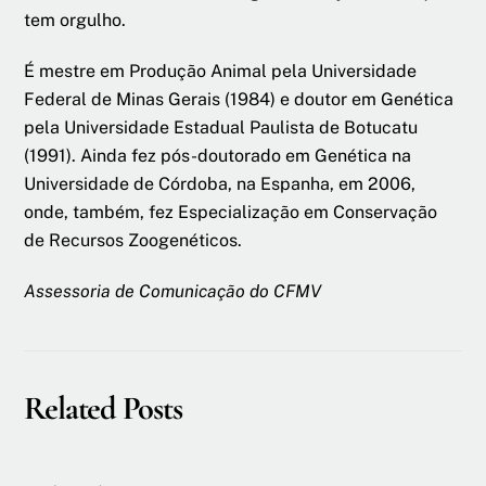
tem orgulho.
É mestre em Produção Animal pela Universidade
Federal de Minas Gerais (1984) e doutor em Genética
pela Universidade Estadual Paulista de Botucatu
(1991). Ainda fez pós-doutorado em Genética na
Universidade de Córdoba, na Espanha, em 2006,
onde, também, fez Especialização em Conservação
de Recursos Zoogenéticos.
Assessoria de Comunicação do CFMV
Related Posts