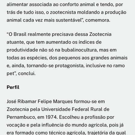
alimentar associada ao conforto animal e tendo, por
trás de tudo isso, o zootecnista moldando a produção
animal cada vez mais sustentável”, comemora.
“O Brasil realmente precisava dessa Zootecnia
atuante, que tem aumentado os índices de
produtividade não só na bubalinocultura, mas em
todas as espécies, dos pequenos aos grandes animais
e, ainda, tornando-se protagonista, inclusive no ramo
pet”, conclui.
Perfil
José Ribamar Felipe Marques formou-se em
Zootecnia pela Universidade Federal Rural de
Pernambuco, em 1974. Escolheu a profissão por
vocação e pela influência do mundo agrícola, pois já
era formado como técnico agrícola, trajetória da qual