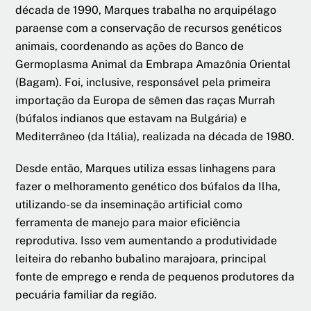
década de 1990, Marques trabalha no arquipélago
paraense com a conservação de recursos genéticos
animais, coordenando as ações do Banco de
Germoplasma Animal da Embrapa Amazônia Oriental
(Bagam). Foi, inclusive, responsável pela primeira
importação da Europa de sêmen das raças Murrah
(búfalos indianos que estavam na Bulgária) e
Mediterrâneo (da Itália), realizada na década de 1980.
Desde então, Marques utiliza essas linhagens para
fazer o melhoramento genético dos búfalos da Ilha,
utilizando-se da inseminação artificial como
ferramenta de manejo para maior eficiência
reprodutiva. Isso vem aumentando a produtividade
leiteira do rebanho bubalino marajoara, principal
fonte de emprego e renda de pequenos produtores da
pecuária familiar da região.