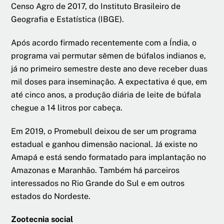
Censo Agro de 2017, do Instituto Brasileiro de
Geografia e Estatística (IBGE).
Após acordo firmado recentemente com a Índia, o
programa vai permutar sêmen de búfalos indianos e,
já no primeiro semestre deste ano deve receber duas
mil doses para inseminação. A expectativa é que, em
até cinco anos, a produção diária de leite de búfala
chegue a 14 litros por cabeça.
Em 2019, o Promebull deixou de ser um programa
estadual e ganhou dimensão nacional. Já existe no
Amapá e está sendo formatado para implantação no
Amazonas e Maranhão. Também há parceiros
interessados no Rio Grande do Sul e em outros
estados do Nordeste.
Zootecnia social