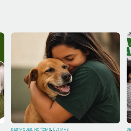
DESTAQUES
,
NOTÍCIAS
,
ÚLTIMAS
D