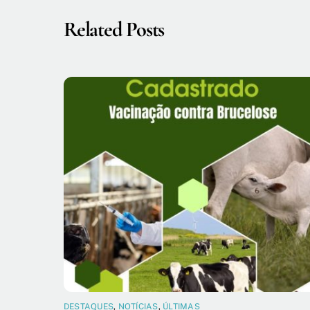
Related Posts
DESTAQUES
,
NOTÍCIAS
,
ÚLTIMAS