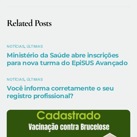
Related Posts
NOTÍCIAS
,
ÚLTIMAS
Ministério da Saúde abre inscrições
para nova turma do EpiSUS Avançado
NOTÍCIAS
,
ÚLTIMAS
Você informa corretamente o seu
registro profissional?