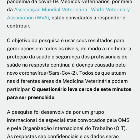
pandemia da covid-19. Médicos-veterinários, por meio
da
Associação Mundial Veterinária – World Veterinary
Association (WVA)
, estão convidados a responder e
contribuir.
O objetivo da pesquisa é usar seus resultados para
gerar ações em todos os níveis, de modo a melhorar a
proteção da saúde e segurança dos profissionais de
saúde na resposta contínua à doença causada pelo
novo coronavírus (Sars-Cov-2). Todos os que atuam
nas diferentes áreas da Medicina Veterinária podem
participar.
O questionário leva cerca de sete minutos
para ser preenchido
.
A pesquisa foi desenvolvida por um grupo
internacional de especialistas convocados pela OMS
e pela Organização Internacional do Trabalho (OIT).
As respostas são confidenciais e os dados serão