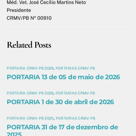
Méd. Vet. José Cecílio Martins Neto
Presidente
CRMV/PB Nº 00910
Related Posts
PORTARIA CRMV-PB 2026
,
PORTARIAS CRMV-PB
PORTARIA 13 de 05 de maio de 2026
PORTARIA CRMV-PB 2026
,
PORTARIAS CRMV-PB
PORTARIA 1 de 30 de abril de 2026
PORTARIA CRMV-PB 2025
,
PORTARIAS CRMV-PB
PORTARIA 31 de 17 de dezembro de
2025