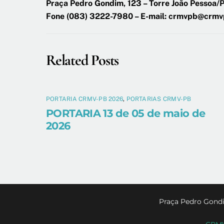
Praça Pedro Gondim, 123 – Torre João Pessoa
Fone (083) 3222-7980 – E-mail: crmvpb@crmv
Related Posts
PORTARIA CRMV-PB 2026
,
PORTARIAS CRMV-PB
PORTARIA 13 de 05 de maio de
2026
Praça Pedro Gondi