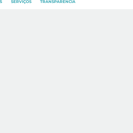
S
SERVIÇOS
TRANSPARÊNCIA