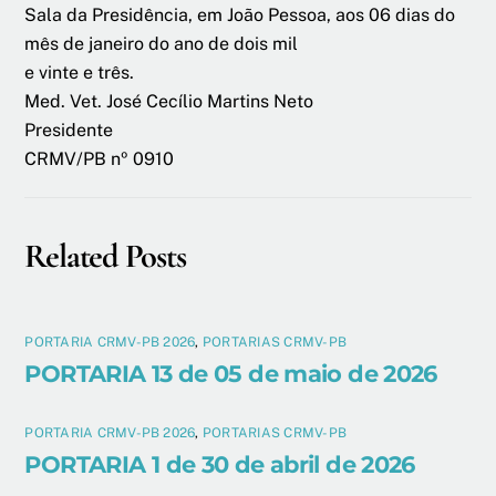
Sala da Presidência, em João Pessoa, aos 06 dias do
mês de janeiro do ano de dois mil
e vinte e três.
Med. Vet. José Cecílio Martins Neto
Presidente
CRMV/PB nº 0910
Related Posts
PORTARIA CRMV-PB 2026
,
PORTARIAS CRMV-PB
PORTARIA 13 de 05 de maio de 2026
PORTARIA CRMV-PB 2026
,
PORTARIAS CRMV-PB
PORTARIA 1 de 30 de abril de 2026