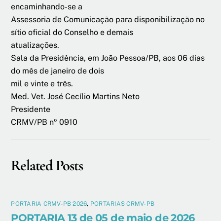
encaminhando-se a
Assessoria de Comunicação para disponibilização no
sítio oficial do Conselho e demais
atualizações.
Sala da Presidência, em João Pessoa/PB, aos 06 dias
do mês de janeiro de dois
mil e vinte e três.
Med. Vet. José Cecílio Martins Neto
Presidente
CRMV/PB nº 0910
Related Posts
PORTARIA CRMV-PB 2026
,
PORTARIAS CRMV-PB
PORTARIA 13 de 05 de maio de 2026