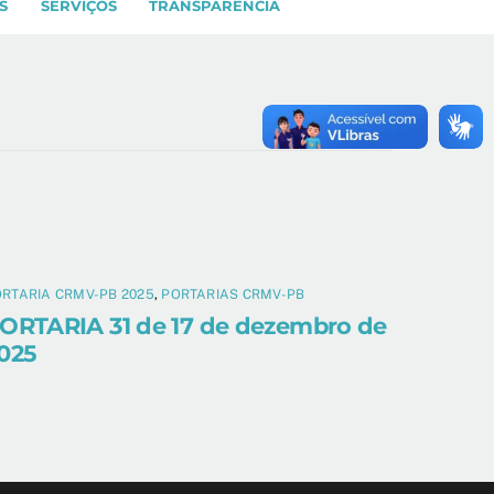
S
SERVIÇOS
TRANSPARÊNCIA
RTARIA CRMV-PB 2025
,
PORTARIAS CRMV-PB
ORTARIA 31 de 17 de dezembro de
025