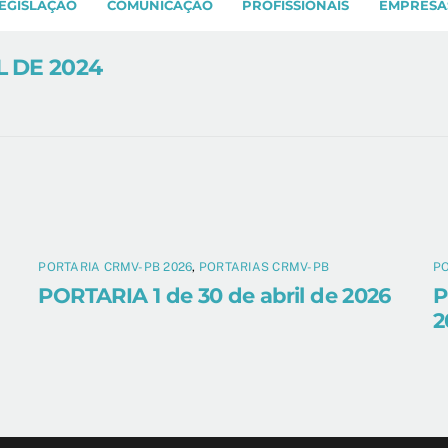
EGISLAÇÃO
COMUNICAÇÃO
PROFISSIONAIS
EMPRESA
L DE 2024
PORTARIA CRMV-PB 2026
,
PORTARIAS CRMV-PB
PO
PORTARIA 1 de 30 de abril de 2026
P
2