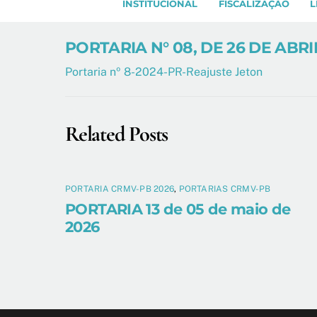
INSTITUCIONAL
FISCALIZAÇÃO
L
PORTARIA N° 08, DE 26 DE ABRI
Portaria nº 8-2024-PR-Reajuste Jeton
Related Posts
PORTARIA CRMV-PB 2026
,
PORTARIAS CRMV-PB
PORTARIA 13 de 05 de maio de
2026