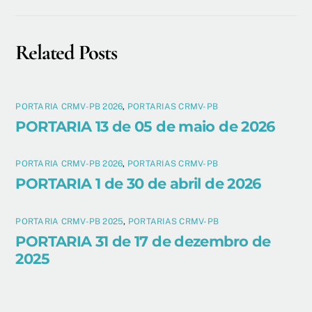
Related Posts
PORTARIA CRMV-PB 2026
,
PORTARIAS CRMV-PB
PORTARIA 13 de 05 de maio de 2026
PORTARIA CRMV-PB 2026
,
PORTARIAS CRMV-PB
PORTARIA 1 de 30 de abril de 2026
PORTARIA CRMV-PB 2025
,
PORTARIAS CRMV-PB
PORTARIA 31 de 17 de dezembro de
2025