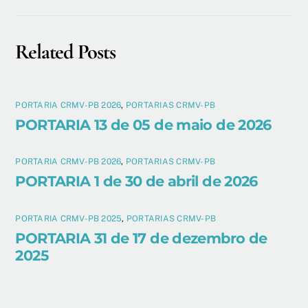
Related Posts
PORTARIA CRMV-PB 2026
,
PORTARIAS CRMV-PB
PORTARIA 13 de 05 de maio de 2026
PORTARIA CRMV-PB 2026
,
PORTARIAS CRMV-PB
PORTARIA 1 de 30 de abril de 2026
PORTARIA CRMV-PB 2025
,
PORTARIAS CRMV-PB
PORTARIA 31 de 17 de dezembro de
2025