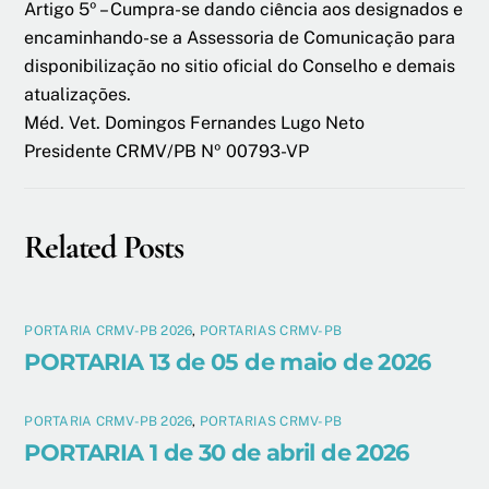
Artigo 5º – Cumpra-se dando ciência aos designados e
encaminhando-se a Assessoria de Comunicação para
disponibilização no sitio oficial do Conselho e demais
atualizações.
Méd. Vet. Domingos Fernandes Lugo Neto
Presidente CRMV/PB Nº 00793-VP
Related Posts
PORTARIA CRMV-PB 2026
,
PORTARIAS CRMV-PB
PORTARIA 13 de 05 de maio de 2026
PORTARIA CRMV-PB 2026
,
PORTARIAS CRMV-PB
PORTARIA 1 de 30 de abril de 2026