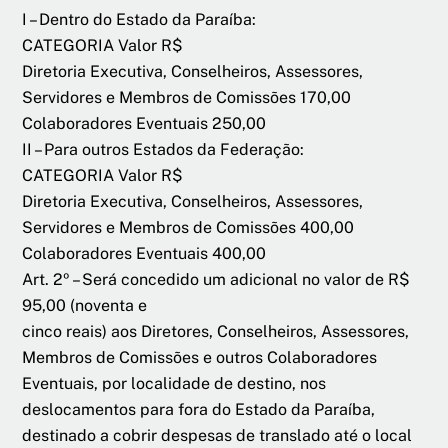
I – Dentro do Estado da Paraíba:
CATEGORIA Valor R$
Diretoria Executiva, Conselheiros, Assessores,
Servidores e Membros de Comissões 170,00
Colaboradores Eventuais 250,00
II – Para outros Estados da Federação:
CATEGORIA Valor R$
Diretoria Executiva, Conselheiros, Assessores,
Servidores e Membros de Comissões 400,00
Colaboradores Eventuais 400,00
Art. 2º – Será concedido um adicional no valor de R$
95,00 (noventa e
cinco reais) aos Diretores, Conselheiros, Assessores,
Membros de Comissões e outros Colaboradores
Eventuais, por localidade de destino, nos
deslocamentos para fora do Estado da Paraíba,
destinado a cobrir despesas de translado até o local