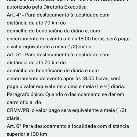
autorizado pela Diretoria Executiva.
Art. 4º – Para deslocamento à localidade com
distância de até 70 km do
domicílio do beneficiário da diária e, com
encerramento do evento até às 18:00 horas, será pago
o valor equivalente a meia (1/2) diária.
Art. 5º – Para deslocamento à localidade com
distância de até 70 km do
domicílio do beneficiário de diária e com
encerramento do evento após às 18:00 horas, será
paga o valor equivalente a uma e meia (1 e ½) diária.
Parágrafo único: Quando o deslocamento se der em
carro oficial do
CRMV/PB, o valor pago será equivalente a meia (1/2)
diária.
Art. 6º Para deslocamento à localidade com distância
superior a 130 km