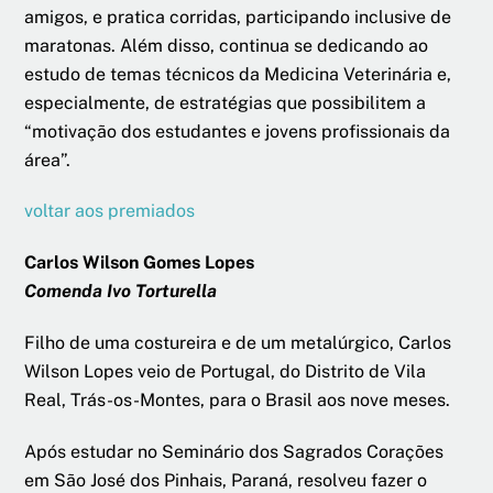
amigos, e pratica corridas, participando inclusive de
maratonas. Além disso, continua se dedicando ao
estudo de temas técnicos da Medicina Veterinária e,
especialmente, de estratégias que possibilitem a
“motivação dos estudantes e jovens profissionais da
área”.
voltar aos premiados
Carlos Wilson Gomes Lopes
Comenda Ivo Torturella
Filho de uma costureira e de um metalúrgico, Carlos
Wilson Lopes veio de Portugal, do Distrito de Vila
Real, Trás-os-Montes, para o Brasil aos nove meses.
Após estudar no Seminário dos Sagrados Corações
em São José dos Pinhais, Paraná, resolveu fazer o