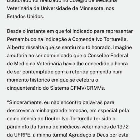
Doutorado foi realizado no Colégio de Medicina
Veterinária da Universidade de Minnesota, nos
Estados Unidos.
Desde o instante em que foi indicado para representar
Pernambuco na indicação à Comenda Ivo Torturella,
Alberto ressalta que se sentiu muito honrado. Imagine
a euforia ao ser comunicado que o Conselho Federal
de Medicina Veterinária havia lhe concedido a honra
de ser contemplado com a referida comenda num
momento histórico em que se celebra o
cinquentenário do Sistema CFMV/CRMVs.
“Sinceramente, eu não encontro palavras para
descrever a minha grande emoção, em especial pela
coincidência do Doutor Ivo Torturella ter sido o
paraninfo da turma de médicos-veterinários de 1972
da UFRPE, a minha turma! Agradeço a Deus por esta