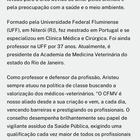
pela preocupação com a saúde e o meio ambiente.
Formado pela Universidade Federal Fluminense
(UFF), em Niterói (RJ), fez mestrado em Portugal e se
especializou em Clínica Médica e Cirúrgica. Foi ainda
professor na UFF por 37 anos. Atualmente, é
presidente da Academia de Medicina Veterinária do
estado do Rio de Janeiro.
Como professor e defensor da profissão, Aristeu
sempre atuou na política de classe buscando a
valorização dos médicos-veterinários. “O CFMV é
nosso aliado desde a sua criação e vem, a cada dia,
vencendo barreiras e prestigiando os profissionais. O
conselho desempenha brilhantemente seu papel de
vigilante assíduo da Saúde Pública, exigindo uma
qualificação cada vez maior de todos os profissionais