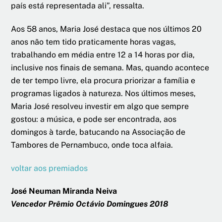
país está representada ali”, ressalta.
Aos 58 anos, Maria José destaca que nos últimos 20
anos não tem tido praticamente horas vagas,
trabalhando em média entre 12 a 14 horas por dia,
inclusive nos finais de semana. Mas, quando acontece
de ter tempo livre, ela procura priorizar a família e
programas ligados à natureza. Nos últimos meses,
Maria José resolveu investir em algo que sempre
gostou: a música, e pode ser encontrada, aos
domingos à tarde, batucando na Associação de
Tambores de Pernambuco, onde toca alfaia.
voltar aos premiados
José Neuman Miranda Neiva
Vencedor Prêmio Octávio Domingues 2018