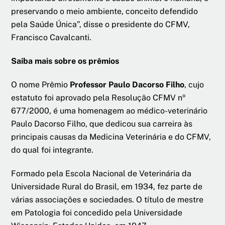
preservando o meio ambiente, conceito defendido
pela Saúde Única”, disse o presidente do CFMV,
Francisco Cavalcanti.
Saiba mais sobre os prêmios
O nome Prêmio
Professor
Paulo Dacorso Filho
, cujo
estatuto foi aprovado pela Resolução CFMV nº
677/2000, é uma homenagem ao médico-veterinário
Paulo Dacorso Filho, que dedicou sua carreira às
principais causas da Medicina Veterinária e do CFMV,
do qual foi integrante.
Formado pela Escola Nacional de Veterinária da
Universidade Rural do Brasil, em 1934, fez parte de
várias associações e sociedades. O título de mestre
em Patologia foi concedido pela Universidade