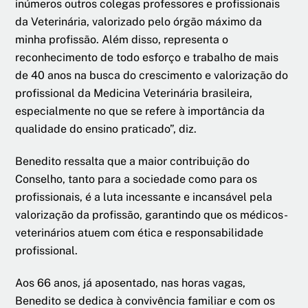
inúmeros outros colegas professores e profissionais
da Veterinária, valorizado pelo órgão máximo da
minha profissão. Além disso, representa o
reconhecimento de todo esforço e trabalho de mais
de 40 anos na busca do crescimento e valorização do
profissional da Medicina Veterinária brasileira,
especialmente no que se refere à importância da
qualidade do ensino praticado”, diz.
Benedito ressalta que a maior contribuição do
Conselho, tanto para a sociedade como para os
profissionais, é a luta incessante e incansável pela
valorização da profissão, garantindo que os médicos-
veterinários atuem com ética e responsabilidade
profissional.
Aos 66 anos, já aposentado, nas horas vagas,
Benedito se dedica à convivência familiar e com os