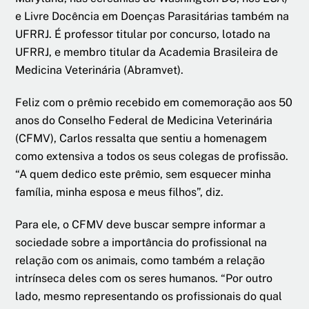
e Livre Docência em Doenças Parasitárias também na
UFRRJ. É professor titular por concurso, lotado na
UFRRJ, e membro titular da Academia Brasileira de
Medicina Veterinária (Abramvet).
Feliz com o prêmio recebido em comemoração aos 50
anos do Conselho Federal de Medicina Veterinária
(CFMV), Carlos ressalta que sentiu a homenagem
como extensiva a todos os seus colegas de profissão.
“A quem dedico este prêmio, sem esquecer minha
família, minha esposa e meus filhos”, diz.
Para ele, o CFMV deve buscar sempre informar a
sociedade sobre a importância do profissional na
relação com os animais, como também a relação
intrínseca deles com os seres humanos. “Por outro
lado, mesmo representando os profissionais do qual