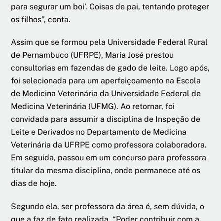
para segurar um boi’. Coisas de pai, tentando proteger
os filhos”, conta.
Assim que se formou pela Universidade Federal Rural
de Pernambuco (UFRPE), Maria José prestou
consultorias em fazendas de gado de leite. Logo após,
foi selecionada para um aperfeiçoamento na Escola
de Medicina Veterinária da Universidade Federal de
Medicina Veterinária (UFMG). Ao retornar, foi
convidada para assumir a disciplina de Inspeção de
Leite e Derivados no Departamento de Medicina
Veterinária da UFRPE como professora colaboradora.
Em seguida, passou em um concurso para professora
titular da mesma disciplina, onde permanece até os
dias de hoje.
Segundo ela, ser professora da área é, sem dúvida, o
que a faz de fato realizada. “Poder contribuir com a