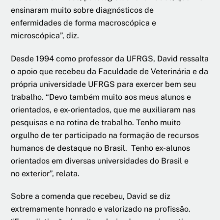
ensinaram muito sobre diagnósticos de
enfermidades de forma macroscópica e
microscópica”, diz.
Desde 1994 como professor da UFRGS, David ressalta
o apoio que recebeu da Faculdade de Veterinária e da
própria universidade UFRGS para exercer bem seu
trabalho. “Devo também muito aos meus alunos e
orientados, e ex-orientados, que me auxiliaram nas
pesquisas e na rotina de trabalho. Tenho muito
orgulho de ter participado na formação de recursos
humanos de destaque no Brasil. Tenho ex-alunos
orientados em diversas universidades do Brasil e
no exterior”, relata.
Sobre a comenda que recebeu, David se diz
extremamente honrado e valorizado na profissão.