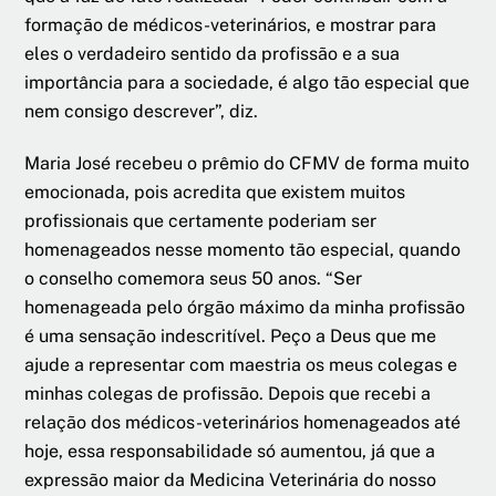
formação de médicos-veterinários, e mostrar para
eles o verdadeiro sentido da profissão e a sua
importância para a sociedade, é algo tão especial que
nem consigo descrever”, diz.
Maria José recebeu o prêmio do CFMV de forma muito
emocionada, pois acredita que existem muitos
profissionais que certamente poderiam ser
homenageados nesse momento tão especial, quando
o conselho comemora seus 50 anos. “Ser
homenageada pelo órgão máximo da minha profissão
é uma sensação indescritível. Peço a Deus que me
ajude a representar com maestria os meus colegas e
minhas colegas de profissão. Depois que recebi a
relação dos médicos-veterinários homenageados até
hoje, essa responsabilidade só aumentou, já que a
expressão maior da Medicina Veterinária do nosso