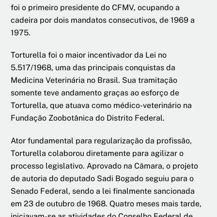
foi o primeiro presidente do CFMV, ocupando a
cadeira por dois mandatos consecutivos, de 1969 a
1975.
Torturella foi o maior incentivador da Lei no
5.517/1968, uma das principais conquistas da
Medicina Veterinária no Brasil. Sua tramitação
somente teve andamento graças ao esforço de
Torturella, que atuava como médico-veterinário na
Fundação Zoobotânica do Distrito Federal.
Ator fundamental para regularização da profissão,
Torturella colaborou diretamente para agilizar o
processo legislativo. Aprovado na Câmara, o projeto
de autoria do deputado Sadi Bogado seguiu para o
Senado Federal, sendo a lei finalmente sancionada
em 23 de outubro de 1968. Quatro meses mais tarde,
iniciavam-se as atividades do Conselho Federal de