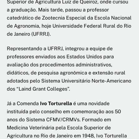
Superior de Agricultura Luiz de Queiroz, onde cursou
a graduação. Mais tarde, passou a professor
catedrático de Zootecnia Especial da Escola Nacional
de Agronomia, hoje Universidade Federal Rural do Rio
de Janeiro (UFRRJ).
Representando a UFRRJ, integrou a equipe de
professores enviados aos Estados Unidos para
avaliação dos procedimentos administrativos,
didáticos, de pesquisa agronômica e extensão rural
adotados pelo Sistema Universitário Norte-Americano
dos “Laind Grant Colleges”.
Já a Comenda
Ivo Torturella
é uma novidade
instituída pelo conselho em comemoração aos 50
anos do Sistema CFMV/CRMVs. Formado em
Medicina Veterinária pela Escola Superior de
Agricultura no Rio de Janeiro em 1948, Ivo Torturella