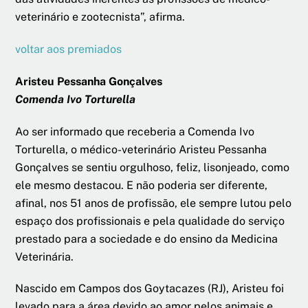
veterinário e zootecnista”, afirma.
voltar aos premiados
Aristeu Pessanha Gonçalves
Comenda Ivo Torturella
Ao ser informado que receberia a Comenda Ivo
Torturella, o médico-veterinário Aristeu Pessanha
Gonçalves se sentiu orgulhoso, feliz, lisonjeado, como
ele mesmo destacou. E não poderia ser diferente,
afinal, nos 51 anos de profissão, ele sempre lutou pelo
espaço dos profissionais e pela qualidade do serviço
prestado para a sociedade e do ensino da Medicina
Veterinária.
Nascido em Campos dos Goytacazes (RJ), Aristeu foi
levado para a área devido ao amor pelos animais e