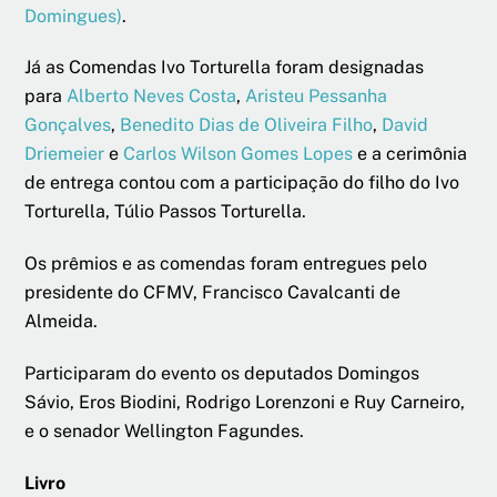
Domingues)
.
Já as Comendas Ivo Torturella foram designadas
para
Alberto Neves Costa
,
Aristeu Pessanha
Gonçalves
,
Benedito Dias de Oliveira Filho
,
David
Driemeier
e
Carlos Wilson Gomes Lopes
e a cerimônia
de entrega contou com a participação do filho do Ivo
Torturella, Túlio Passos Torturella.
Os prêmios e as comendas foram entregues pelo
presidente do CFMV, Francisco Cavalcanti de
Almeida.
Participaram do evento os deputados Domingos
Sávio, Eros Biodini, Rodrigo Lorenzoni e Ruy Carneiro,
e o senador Wellington Fagundes.
Livro