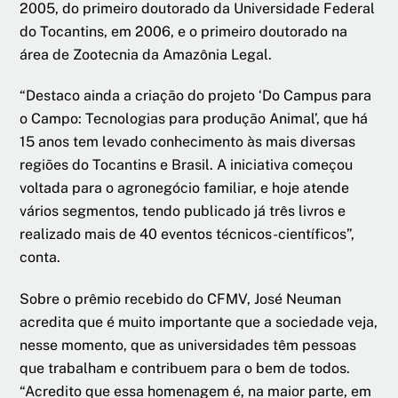
2005, do primeiro doutorado da Universidade Federal
do Tocantins, em 2006, e o primeiro doutorado na
área de Zootecnia da Amazônia Legal.
“Destaco ainda a criação do projeto ‘Do Campus para
o Campo: Tecnologias para produção Animal’, que há
15 anos tem levado conhecimento às mais diversas
regiões do Tocantins e Brasil. A iniciativa começou
voltada para o agronegócio familiar, e hoje atende
vários segmentos, tendo publicado já três livros e
realizado mais de 40 eventos técnicos-científicos”,
conta.
Sobre o prêmio recebido do CFMV, José Neuman
acredita que é muito importante que a sociedade veja,
nesse momento, que as universidades têm pessoas
que trabalham e contribuem para o bem de todos.
“Acredito que essa homenagem é, na maior parte, em