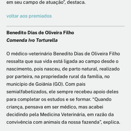
em seu campo de atuação”, destaca.
voltar aos premiados
Benedito Dias de Oliveira Filho
Comenda Ivo Torturella
O médico-veterinário Benedito Dias de Oliveira Filho
ressalta que sua vida está ligada ao campo desde o
nascimento, pois nasceu, de parto natural, realizado
por parteira, na propriedade rural da família, no
município de Goiânia (GO). Com pais
semialfabetizados, ele sempre recebeu apoio deles
para completar os estudos e se formar. “Quando
criança, pensava em ser médico, mas acabei
decidindo pela Medicina Veterinária, em razão da
convivência com animais da nossa fazenda”, explica.