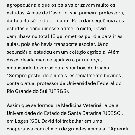
agropecuária e que os pais valorizavam muito os
estudos. A mãe de David foi sua primeira professora,
da 1a a 4a série do primário. Para dar sequência aos
estudos e concluir esse primeiro ciclo, David
caminhava no total 13 quilômetros por dia para ir às
aulas, pois não havia transporte escolar. Já no
secundário, estudou em um colégio agrícola. Além
disso, desde menino ajudava o pai na roça,
amansando bezerros para virar bois de tração
“Sempre gostei de animais, especialmente bovinos”,
conta o atual professor da Universidade Federal do
Rio Grande do Sul (UFRGS).
Assim que se formou na Medicina Veterinária pela
Universidade do Estado de Santa Catarina (UDESC),
em Lages (SC), David foi trabalhar em uma
cooperativa com clínica de grandes animais. “Aprendi