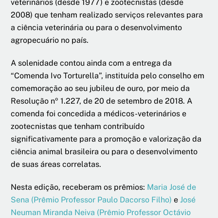
veterinários (desde 1977) e zootecnistas (desde
2008) que tenham realizado serviços relevantes para
a ciência veterinária ou para o desenvolvimento
agropecuário no país.
A solenidade contou ainda com a entrega da
“Comenda Ivo Torturella”, instituída pelo conselho em
comemoração ao seu jubileu de ouro, por meio da
Resolução nº 1.227, de 20 de setembro de 2018. A
comenda foi concedida a médicos-veterinários e
zootecnistas que tenham contribuído
significativamente para a promoção e valorização da
ciência animal brasileira ou para o desenvolvimento
de suas áreas correlatas.
Nesta edição, receberam os prêmios:
Maria José de
Sena (Prêmio Professor Paulo Dacorso Filho)
e
José
Neuman Miranda Neiva (Prêmio Professor Octávio