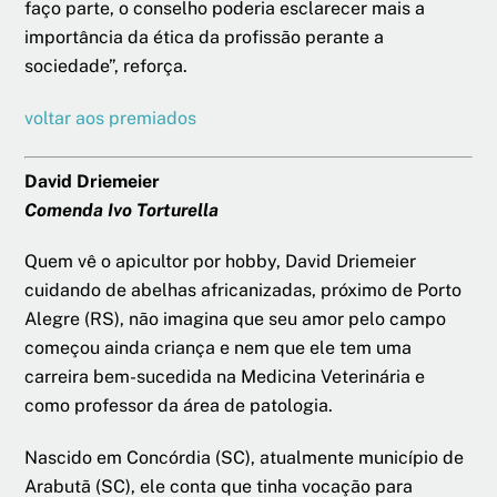
faço parte, o conselho poderia esclarecer mais a
importância da ética da profissão perante a
sociedade”, reforça.
voltar aos premiados
David Driemeier
Comenda Ivo Torturella
Quem vê o apicultor por hobby, David Driemeier
cuidando de abelhas africanizadas, próximo de Porto
Alegre (RS), não imagina que seu amor pelo campo
começou ainda criança e nem que ele tem uma
carreira bem-sucedida na Medicina Veterinária e
como professor da área de patologia.
Nascido em Concórdia (SC), atualmente município de
Arabutã (SC), ele conta que tinha vocação para