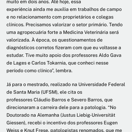
muito em dois anos. Até hoje, essa
experiência ainda me auxilia em trabalhos de campo
e no relacionamento com proprietários e colegas
clínicos. Precisamos valorizar o setor primário. Tendo
uma agropecuária forte a Medicina Veterinária será
valorizada. À época, os questionamentos de
diagnósticos corretos fizeram com que eu voltasse a
estudar. Tive muito apoio dos professores Aldo Gava
de Lages e Carlos Tokarnia, que conheci nesse
período como clínico”, lembra.
Já para o mestrado, realizado na Universidade Federal
de Santa Maria (UFSM), ele cita os
professores Cláudio Barros e Severo Barros, que
direcionaram a carreira dele para a patologia. “No
Doutorado na Alemanha (Justus Liebig-Universität
Giessen), recebi o incentivo dos professores Eugen
Weiss e Knut Frese, patologistas renomados, que me