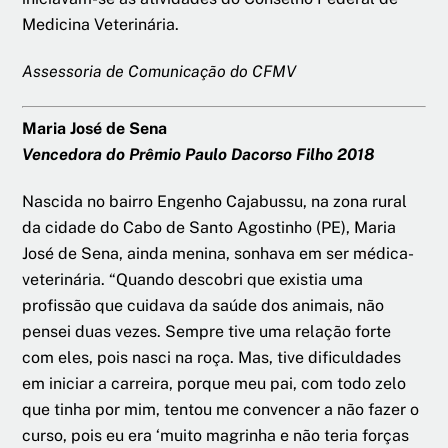
Medicina Veterinária.
Assessoria de Comunicação do CFMV
Maria José de Sena
Vencedora do Prêmio Paulo Dacorso Filho 2018
Nascida no bairro Engenho Cajabussu, na zona rural
da cidade do Cabo de Santo Agostinho (PE), Maria
José de Sena, ainda menina, sonhava em ser médica-
veterinária. “Quando descobri que existia uma
profissão que cuidava da saúde dos animais, não
pensei duas vezes. Sempre tive uma relação forte
com eles, pois nasci na roça. Mas, tive dificuldades
em iniciar a carreira, porque meu pai, com todo zelo
que tinha por mim, tentou me convencer a não fazer o
curso, pois eu era ‘muito magrinha e não teria forças