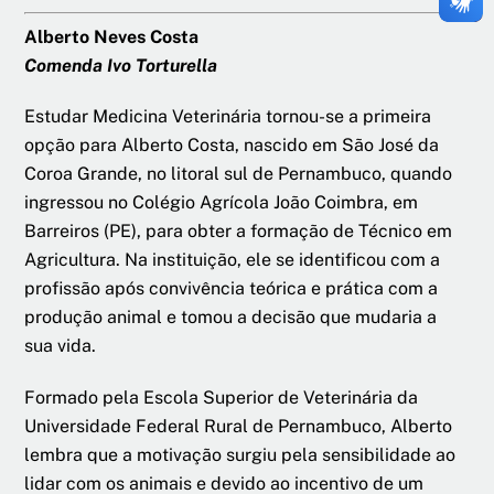
Alberto Neves Costa
Comenda Ivo Torturella
Estudar Medicina Veterinária tornou-se a primeira
opção para Alberto Costa, nascido em São José da
Coroa Grande, no litoral sul de Pernambuco, quando
ingressou no Colégio Agrícola João Coimbra, em
Barreiros (PE), para obter a formação de Técnico em
Agricultura. Na instituição, ele se identificou com a
profissão após convivência teórica e prática com a
produção animal e tomou a decisão que mudaria a
sua vida.
Formado pela Escola Superior de Veterinária da
Universidade Federal Rural de Pernambuco, Alberto
lembra que a motivação surgiu pela sensibilidade ao
lidar com os animais e devido ao incentivo de um