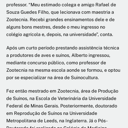
professor. “Meu estimado colega e amigo Rafael de
Souza Guedes Filho, que lecionava com maestria a
Zootecnia. Recebi grandes ensinamentos dele e de
alguns bons mestres, desde o meu ingresso no
colégio agrícola e, depois, na universidade”, conta.
Após um curto período prestando assistência técnica
a produtores de aves e suínos, Alberto ingressou,
mediante concurso público, como professor de
Zootecnia na mesma escola aonde se formou, e optou
por se especializar na área de Suinocultura.
Fez então mestrado em Zootecnia, área de Produção
de Suínos, na Escola de Veterinária da Universidade
Federal de Minas Gerais. Posteriormente, doutorado
em Reprodução de Suínos na Universidade
Metropolitana de Leeds, na Inglaterra. Já o Pós-