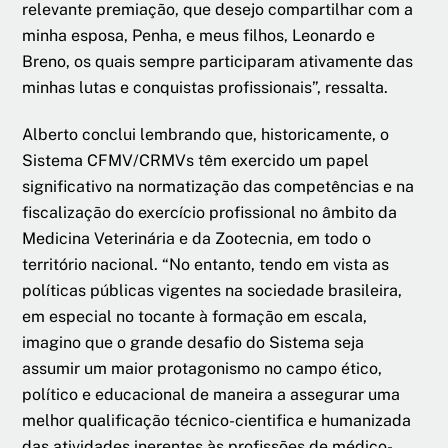
relevante premiação, que desejo compartilhar com a
minha esposa, Penha, e meus filhos, Leonardo e
Breno, os quais sempre participaram ativamente das
minhas lutas e conquistas profissionais”, ressalta.
Alberto conclui lembrando que, historicamente, o
Sistema CFMV/CRMVs têm exercido um papel
significativo na normatização das competências e na
fiscalização do exercício profissional no âmbito da
Medicina Veterinária e da Zootecnia, em todo o
território nacional. “No entanto, tendo em vista as
políticas públicas vigentes na sociedade brasileira,
em especial no tocante à formação em escala,
imagino que o grande desafio do Sistema seja
assumir um maior protagonismo no campo ético,
político e educacional de maneira a assegurar uma
melhor qualificação técnico-cientifica e humanizada
das atividades inerentes às profissões de médico-