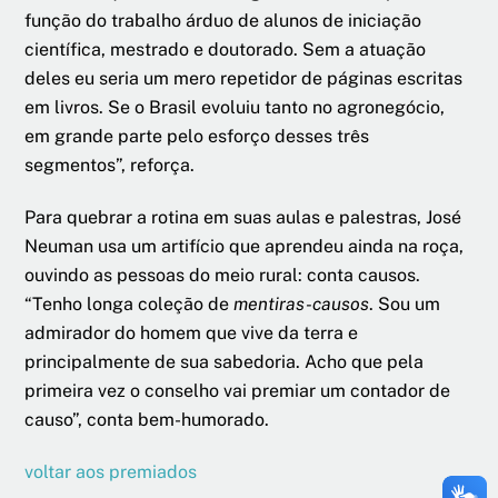
função do trabalho árduo de alunos de iniciação
científica, mestrado e doutorado. Sem a atuação
deles eu seria um mero repetidor de páginas escritas
em livros. Se o Brasil evoluiu tanto no agronegócio,
em grande parte pelo esforço desses três
segmentos”, reforça.
Para quebrar a rotina em suas aulas e palestras, José
Neuman usa um artifício que aprendeu ainda na roça,
ouvindo as pessoas do meio rural: conta causos.
“Tenho longa coleção de
mentiras-causos
. Sou um
admirador do homem que vive da terra e
principalmente de sua sabedoria. Acho que pela
primeira vez o conselho vai premiar um contador de
causo”, conta bem-humorado.
voltar aos premiados