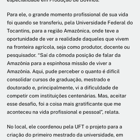
Para ele, o grande momento profissional de sua vida
foi quando se transferiu, pela Universidade Federal do
Tocantins, para a região Amazônica, onde teve a
oportunidade de ver a realidade daqueles que vivem
na fronteira agrícola, seja como produtor, docente ou
pesquisador. “Saí da cômoda posição de falar da
Amazônia para a espinhosa missão de viver a
Amazônia. Aqui, pude perceber o quanto é difícil
consolidar cursos de graduação, mestrado e
doutorado e, principalmente, vi a dificuldade de
competir com instituições centenárias. Mas, aceitar
esse desafio, foi a coisa mais gratificante que me
aconteceu na vida profissional e pessoal”, relata.
No local, ele coordenou pela UFT o projeto para a
criação do primeiro mestrado da universidade, em