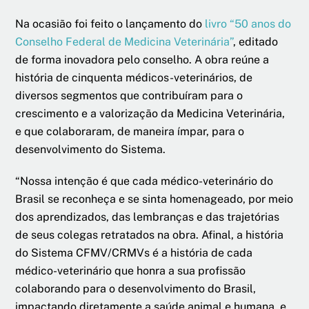
Na ocasião foi feito o lançamento do
livro “50 anos do
Conselho Federal de Medicina Veterinária”
, editado
de forma inovadora pelo conselho. A obra reúne a
história de cinquenta médicos-veterinários, de
diversos segmentos que contribuíram para o
crescimento e a valorização da Medicina Veterinária,
e que colaboraram, de maneira ímpar, para o
desenvolvimento do Sistema.
“Nossa intenção é que cada médico-veterinário do
Brasil se reconheça e se sinta homenageado, por meio
dos aprendizados, das lembranças e das trajetórias
de seus colegas retratados na obra. Afinal, a história
do Sistema CFMV/CRMVs é a história de cada
médico-veterinário que honra a sua profissão
colaborando para o desenvolvimento do Brasil,
impactando diretamente a saúde animal e humana, e