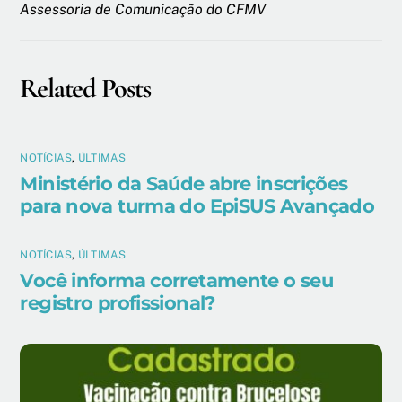
Assessoria de Comunicação do CFMV
Related Posts
NOTÍCIAS
,
ÚLTIMAS
Ministério da Saúde abre inscrições
para nova turma do EpiSUS Avançado
NOTÍCIAS
,
ÚLTIMAS
Você informa corretamente o seu
registro profissional?