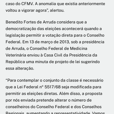
caso do CFMV. A anomalia que existia anteriormente
voltou a vigorar agora”, alertou.
Benedito Fortes de Arruda considera que a
democratização das eleições acontecerá quando a
legislação permitir a votação direta para o Conselho
Federal. Em 13 de março de 2013, sob a presidência
de Arruda, o Conselho Federal de Medicina
Veterinária enviou à Casa Civil da Presidência da
República uma minuta de projeto de lei sugerindo
essa alteração.
“Para contemplar o conjunto da classe é necessário
que a Lei Federal nº 5517/68 seja modificada para
permitir as eleições diretas. Além disso, a proposta
por nós enviada pretende alterar o número de
conselheiros do Conselho Federal e dos Conselhos
Regionais, aumentando a representatividade. Vamos