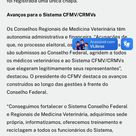
foi registrada uma única chapa.
Avanços para o Sistema CFMV/CRMVs
Os Conselhos Regionais de Medicina Veterinária têm
autonomia administrativa e financeira. “Acusações de
que, no processo eleitoral, os Conselhos Regionais
são submissos ao Conselho Federal, agridem a todos
os médicos veterinários e ao Sistema CFMV/CRMVs
que elegeram legitimamente seus representantes”,
destacou. O presidente do CFMV destaca os avanços
construídos ao longo das gestões à frente do
Conselho Federal.
“Conseguimos fortalecer o Sistema Conselho Federal
e Regionais de Medicina Veterinária, adquirimos sede
própria, informatizamos, oferecemos treinamento e
reciclagem a todos os funcionários do Sistema,