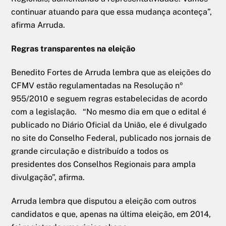
continuar atuando para que essa mudança aconteça”,
afirma Arruda.
Regras transparentes na eleição
Benedito Fortes de Arruda lembra que as eleições do
CFMV estão regulamentadas na Resolução nº
955/2010 e seguem regras estabelecidas de acordo
com a legislação. “No mesmo dia em que o edital é
publicado no Diário Oficial da União, ele é divulgado
no site do Conselho Federal, publicado nos jornais de
grande circulação e distribuído a todos os
presidentes dos Conselhos Regionais para ampla
divulgação”, afirma.
Arruda lembra que disputou a eleição com outros
candidatos e que, apenas na última eleição, em 2014,