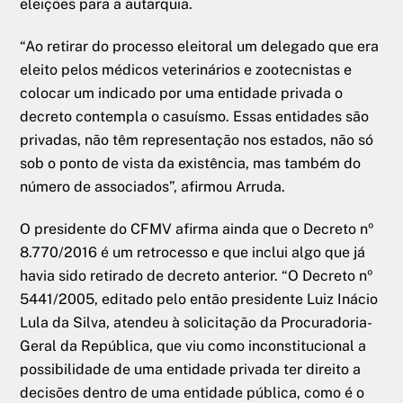
eleições para a autarquia.
“Ao retirar do processo eleitoral um delegado que era
eleito pelos médicos veterinários e zootecnistas e
colocar um indicado por uma entidade privada o
decreto contempla o casuísmo. Essas entidades são
privadas, não têm representação nos estados, não só
sob o ponto de vista da existência, mas também do
número de associados”, afirmou Arruda.
O presidente do CFMV afirma ainda que o Decreto nº
8.770/2016 é um retrocesso e que inclui algo que já
havia sido retirado de decreto anterior. “O Decreto nº
5441/2005, editado pelo então presidente Luiz Inácio
Lula da Silva, atendeu à solicitação da Procuradoria-
Geral da República, que viu como inconstitucional a
possibilidade de uma entidade privada ter direito a
decisões dentro de uma entidade pública, como é o