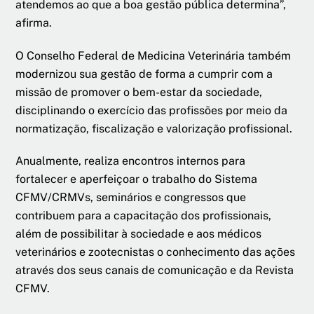
atendemos ao que a boa gestão pública determina”,
afirma.
O Conselho Federal de Medicina Veterinária também
modernizou sua gestão de forma a cumprir com a
missão de promover o bem-estar da sociedade,
disciplinando o exercício das profissões por meio da
normatização, fiscalização e valorização profissional.
Anualmente, realiza encontros internos para
fortalecer e aperfeiçoar o trabalho do Sistema
CFMV/CRMVs, seminários e congressos que
contribuem para a capacitação dos profissionais,
além de possibilitar à sociedade e aos médicos
veterinários e zootecnistas o conhecimento das ações
através dos seus canais de comunicação e da Revista
CFMV.