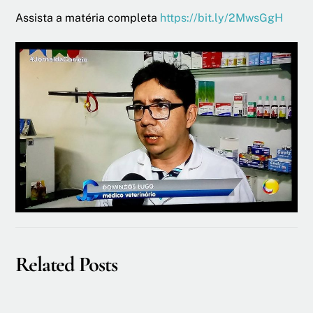
Assista a matéria completa
https://bit.ly/2MwsGgH
Related Posts