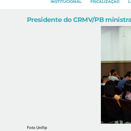
INSTITUCIONAL
FISCALIZAÇÃO
L
Presidente do CRMV/PB ministra 
Foto Unifip