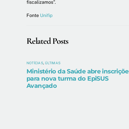
fiscalizamos”.
Fonte
Unifip
Related Posts
NOTÍCIAS
,
ÚLTIMAS
Ministério da Saúde abre inscriçõe
para nova turma do EpiSUS
Avançado