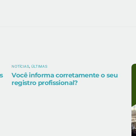
NOTÍCIAS
,
ÚLTIMAS
s
Você informa corretamente o seu
registro profissional?