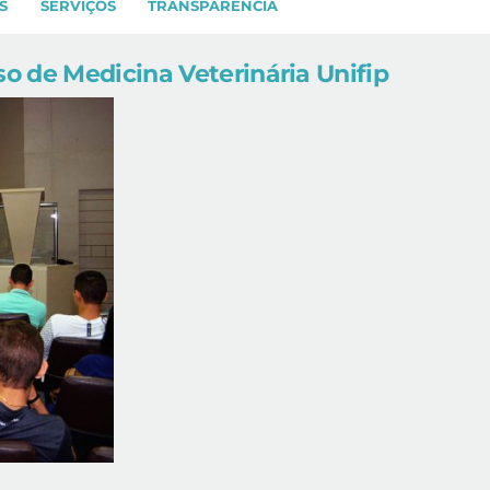
S
SERVIÇOS
TRANSPARÊNCIA
o de Medicina Veterinária Unifip