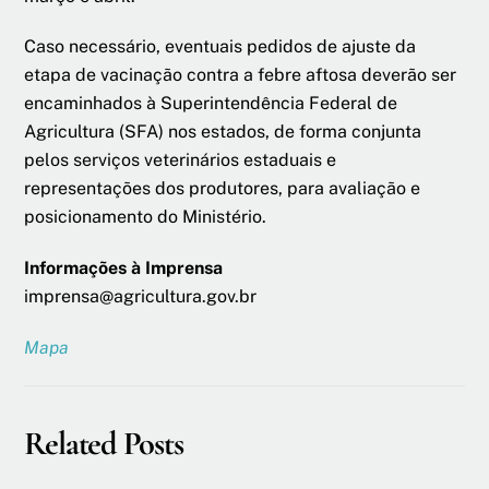
Caso necessário, eventuais pedidos de ajuste da
etapa de vacinação contra a febre aftosa deverão ser
encaminhados à Superintendência Federal de
Agricultura (SFA) nos estados, de forma conjunta
pelos serviços veterinários estaduais e
representações dos produtores, para avaliação e
posicionamento do Ministério.
Informações à Imprensa
imprensa@agricultura.gov.br
Mapa
Related Posts