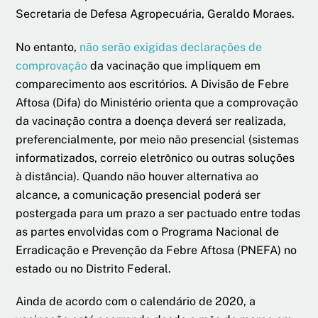
Secretaria de Defesa Agropecuária, Geraldo Moraes.
No entanto,
não serão exigidas declarações de
comprovação
da vacinação que impliquem em
comparecimento aos escritórios. A Divisão de Febre
Aftosa (Difa) do Ministério orienta que a comprovação
da vacinação contra a doença deverá ser realizada,
preferencialmente, por meio não presencial (sistemas
informatizados, correio eletrônico ou outras soluções
à distância). Quando não houver alternativa ao
alcance, a comunicação presencial poderá ser
postergada para um prazo a ser pactuado entre todas
as partes envolvidas com o Programa Nacional de
Erradicação e Prevenção da Febre Aftosa (PNEFA) no
estado ou no Distrito Federal.
Ainda de acordo com o calendário de 2020, a