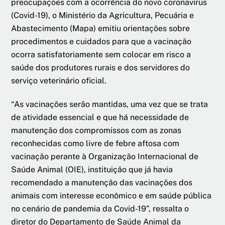
preocupações com a ocorrência do novo coronavírus
(Covid-19), o Ministério da Agricultura, Pecuária e
Abastecimento (Mapa) emitiu orientações sobre
procedimentos e cuidados para que a vacinação
ocorra satisfatoriamente sem colocar em risco a
saúde dos produtores rurais e dos servidores do
serviço veterinário oficial.
“As vacinações serão mantidas, uma vez que se trata
de atividade essencial e que há necessidade de
manutenção dos compromissos com as zonas
reconhecidas como livre de febre aftosa com
vacinação perante à Organização Internacional de
Saúde Animal (OIE), instituição que já havia
recomendado a manutenção das vacinações dos
animais com interesse econômico e em saúde pública
no cenário de pandemia da Covid-19”, ressalta o
diretor do Departamento de Saúde Animal da