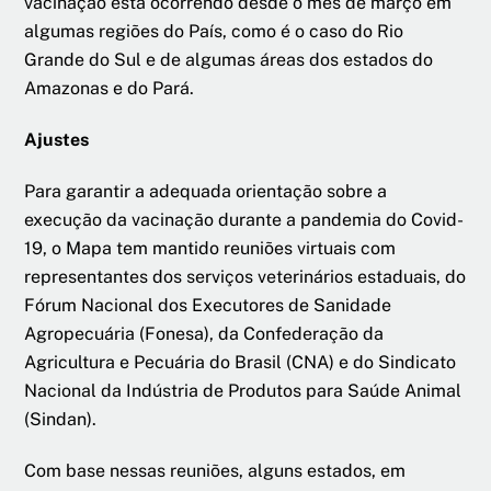
vacinação está ocorrendo desde o mês de março em
algumas regiões do País, como é o caso do Rio
Grande do Sul e de algumas áreas dos estados do
Amazonas e do Pará.
Ajustes
Para garantir a adequada orientação sobre a
execução da vacinação durante a pandemia do Covid-
19, o Mapa tem mantido reuniões virtuais com
representantes dos serviços veterinários estaduais, do
Fórum Nacional dos Executores de Sanidade
Agropecuária (Fonesa), da Confederação da
Agricultura e Pecuária do Brasil (CNA) e do Sindicato
Nacional da Indústria de Produtos para Saúde Animal
(Sindan).
Com base nessas reuniões, alguns estados, em