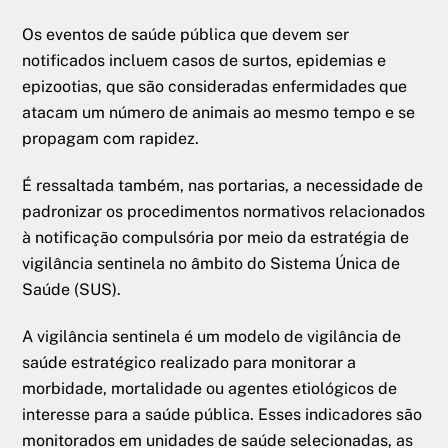
Os eventos de saúde pública que devem ser
notificados incluem casos de surtos, epidemias e
epizootias, que são consideradas enfermidades que
atacam um número de animais ao mesmo tempo e se
propagam com rapidez.
É ressaltada também, nas portarias, a necessidade de
padronizar os procedimentos normativos relacionados
à notificação compulsória por meio da estratégia de
vigilância sentinela no âmbito do Sistema Única de
Saúde (SUS).
A vigilância sentinela é um modelo de vigilância de
saúde estratégico realizado para monitorar a
morbidade, mortalidade ou agentes etiológicos de
interesse para a saúde pública. Esses indicadores são
monitorados em unidades de saúde selecionadas, as