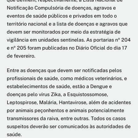
Notificação Compulsória de doenças, agravos e
eventos de saúde públicos e privados em todo o
território nacional e a lista de doenças e agravos que
devem ser monitorados por meio da estratégia de
vigilância em unidades sentinelas. As portarias nº 204
e nº 205 foram publicadas no Diário Oficial do dia 17
de fevereiro.
Entre as doenças que devem ser notificadas pelos
profissionais de saúde, como médicos veterinários, e
estabelecimentos de saúde, estão a Dengue e
doenças pelo vírus Zika, a Esquistossomose,
Leptospirose, Malária, Hantavirose, além de acidentes
por animais peçonhentos e animais potencialmente
transmissores da raiva, entre outras. Todos os casos
suspeitos deverão ser comunicados às autoridades de
saúde.