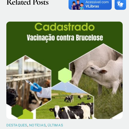
Related Posts
DESTAQUES
,
NOTÍCIAS
,
ÚLTIMAS