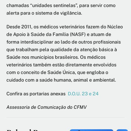
chamadas “unidades sentinelas”, para servir como
alerta para o sistema de vigilância.
Desde 2011, os médicos veterinários fazem do Núcleo
de Apoio à Saúde da Família (NASF) e atuam de
forma interdisciplinar ao lado de outros profissionais
que trabalham pela qualidade da atenção básica à
Saúde nos municípios brasileiros. Os médicos
veterinários também estão diretamente envolvidos
com o conceito de Saúde Única, que engloba o
cuidado com a saúde humana, animal e ambiental.
Confira as portarias anexas
D.O.U. 23 e 24
Assessoria de Comunicação do CFMV