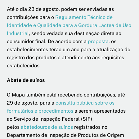
Até o dia 23 de agosto, podem ser enviadas as
contribuições para o
Regulamento Técnico de
Identidade e Qualidade para a Gordura Láctea de Uso
Industrial
, sendo vedada sua destinação direta ao
consumidor final. De acordo com a
proposta
, os
estabelecimentos terão um ano para a atualização do
registro dos produtos e atendimento aos requisitos
estabelecidos.
Abate de suínos
O Mapa também está recebendo contribuições, até
29 de agosto, para a
consulta pública sobre os
formulários e procedimentos
a serem apresentados
ao Serviço de Inspeção Federal (SIF)
pelos
abatedouros de suínos
registrados no
Departamento de Inspeção de Produtos de Origem