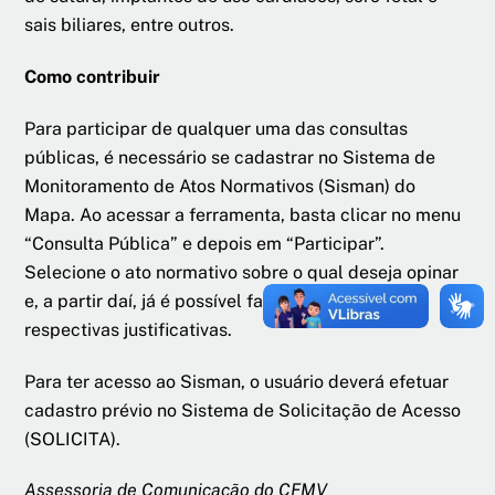
sais biliares, entre outros.
Como contribuir
Para participar de qualquer uma das consultas
públicas, é necessário se cadastrar no Sistema de
Monitoramento de Atos Normativos (Sisman) do
Mapa. Ao acessar a ferramenta, basta clicar no menu
“Consulta Pública” e depois em “Participar”.
Selecione o ato normativo sobre o qual deseja opinar
e, a partir daí, já é possível fazer proposições e
respectivas justificativas.
Para ter acesso ao Sisman, o usuário deverá efetuar
cadastro prévio no Sistema de Solicitação de Acesso
(SOLICITA).
Assessoria de Comunicação do CFMV