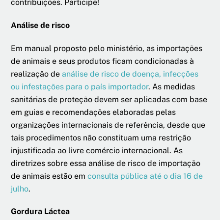
contribuições. Participe!
Análise de risco
Em manual proposto pelo ministério, as importações
de animais e seus produtos ficam condicionadas à
realização de
análise de risco de doença, infecções
ou infestações para o país importador
. As medidas
sanitárias de proteção devem ser aplicadas com base
em guias e recomendações elaboradas pelas
organizações internacionais de referência, desde que
tais procedimentos não constituam uma restrição
injustificada ao livre comércio internacional. As
diretrizes sobre essa análise de risco de importação
de animais estão em
consulta pública até o dia 16 de
julho
.
Gordura Láctea