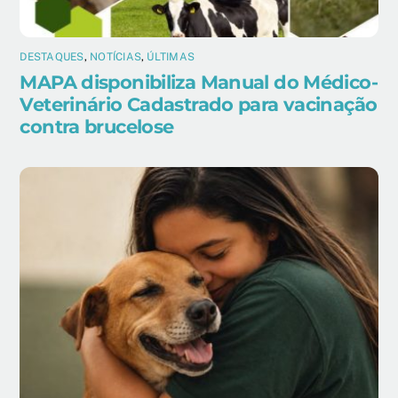
DESTAQUES
,
NOTÍCIAS
,
ÚLTIMAS
MAPA disponibiliza Manual do Médico-
Veterinário Cadastrado para vacinação
contra brucelose