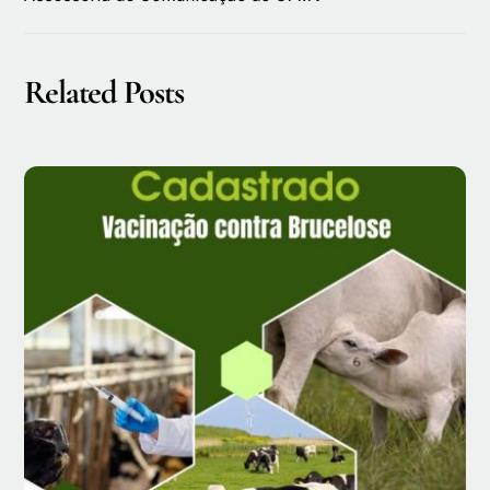
Related Posts