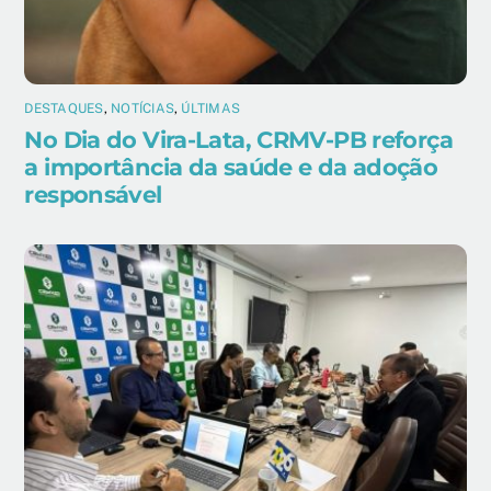
DESTAQUES
,
NOTÍCIAS
,
ÚLTIMAS
No Dia do Vira-Lata, CRMV-PB reforça
a importância da saúde e da adoção
responsável