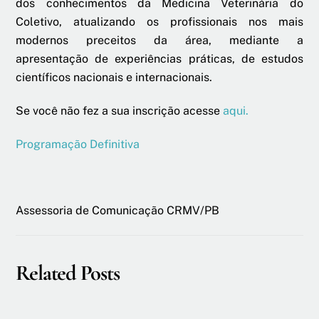
dos conhecimentos da Medicina Veterinária do
Coletivo, atualizando os profissionais nos mais
modernos preceitos da área, mediante a
apresentação de experiências práticas, de estudos
científicos nacionais e internacionais.
Se você não fez a sua inscrição acesse
aqui.
Programação Definitiva
Assessoria de Comunicação CRMV/PB
Related Posts