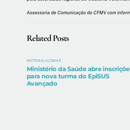
Assessoria de Comunicação do CFMV com infor
Related Posts
NOTÍCIAS
,
ÚLTIMAS
Ministério da Saúde abre inscriçõe
para nova turma do EpiSUS
Avançado