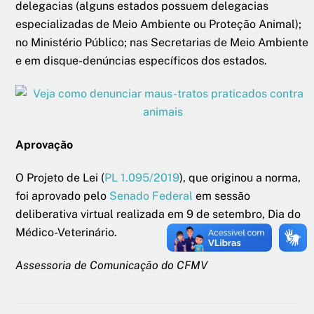
delegacias (alguns estados possuem delegacias
especializadas de Meio Ambiente ou Proteção Animal);
no Ministério Público; nas Secretarias de Meio Ambiente
e em disque-denúncias específicos dos estados.
Aprovação
O Projeto de Lei (
PL 1.095/2019
), que originou a norma,
foi aprovado pelo
Senado Federal
em sessão
deliberativa virtual realizada em 9 de setembro, Dia do
Médico-Veterinário.
Assessoria de Comunicação do CFMV