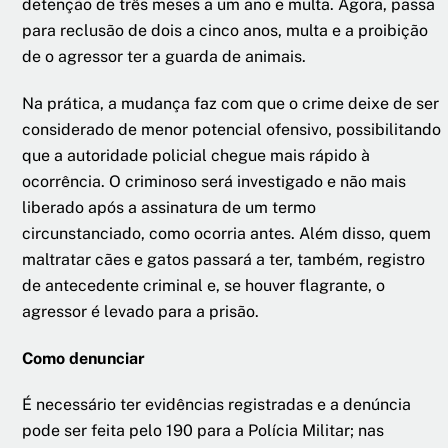
detenção de três meses a um ano e multa. Agora, passa
para reclusão de dois a cinco anos, multa e a proibição
de o agressor ter a guarda de animais.
Na prática, a mudança faz com que o crime deixe de ser
considerado de menor potencial ofensivo, possibilitando
que a autoridade policial chegue mais rápido à
ocorrência. O criminoso será investigado e não mais
liberado após a assinatura de um termo
circunstanciado, como ocorria antes. Além disso, quem
maltratar cães e gatos passará a ter, também, registro
de antecedente criminal e, se houver flagrante, o
agressor é levado para a prisão.
Como denunciar
É necessário ter evidências registradas e a denúncia
pode ser feita pelo 190 para a Polícia Militar; nas