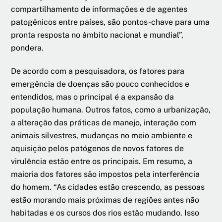
compartilhamento de informações e de agentes
patogênicos entre países, são pontos-chave para uma
pronta resposta no âmbito nacional e mundial”,
pondera.
De acordo com a pesquisadora, os fatores para
emergência de doenças são pouco conhecidos e
entendidos, mas o principal é a expansão da
população humana. Outros fatos, como a urbanização,
a alteração das práticas de manejo, interação com
animais silvestres, mudanças no meio ambiente e
aquisição pelos patógenos de novos fatores de
virulência estão entre os principais. Em resumo, a
maioria dos fatores são impostos pela interferência
do homem. “As cidades estão crescendo, as pessoas
estão morando mais próximas de regiões antes não
habitadas e os cursos dos rios estão mudando. Isso