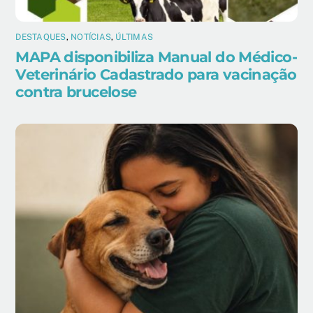
DESTAQUES
,
NOTÍCIAS
,
ÚLTIMAS
MAPA disponibiliza Manual do Médico-
Veterinário Cadastrado para vacinação
contra brucelose