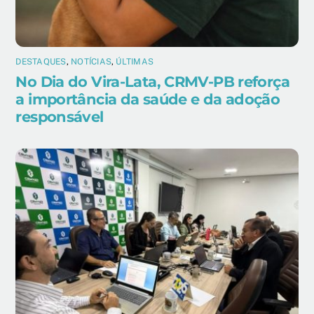
DESTAQUES
,
NOTÍCIAS
,
ÚLTIMAS
No Dia do Vira-Lata, CRMV-PB reforça
a importância da saúde e da adoção
responsável