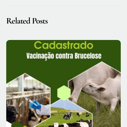
Related Posts