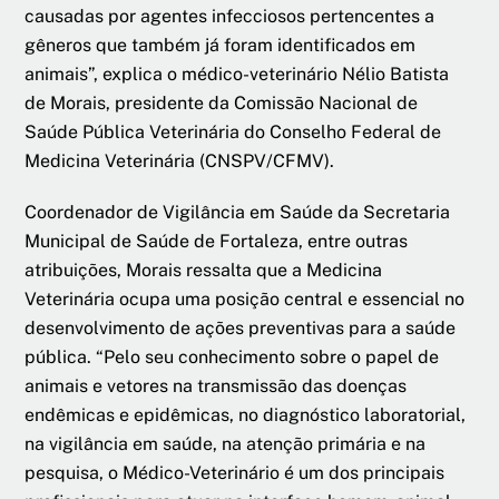
causadas por agentes infecciosos pertencentes a
gêneros que também já foram identificados em
animais”, explica o médico-veterinário Nélio Batista
de Morais, presidente da Comissão Nacional de
Saúde Pública Veterinária do Conselho Federal de
Medicina Veterinária (CNSPV/CFMV).
Coordenador de Vigilância em Saúde da Secretaria
Municipal de Saúde de Fortaleza, entre outras
atribuições, Morais ressalta que a Medicina
Veterinária ocupa uma posição central e essencial no
desenvolvimento de ações preventivas para a saúde
pública. “Pelo seu conhecimento sobre o papel de
animais e vetores na transmissão das doenças
endêmicas e epidêmicas, no diagnóstico laboratorial,
na vigilância em saúde, na atenção primária e na
pesquisa, o Médico-Veterinário é um dos principais