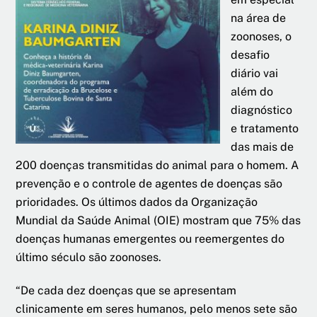
na área de
zoonoses, o
desafio
diário vai
além do
diagnóstico
e tratamento
das mais de
200 doenças transmitidas do animal para o homem. A
prevenção e o controle de agentes de doenças são
prioridades. Os últimos dados da Organização
Mundial da Saúde Animal (OIE) mostram que 75% das
doenças humanas emergentes ou reemergentes do
último século são zoonoses.
“De cada dez doenças que se apresentam
clinicamente em seres humanos, pelo menos sete são