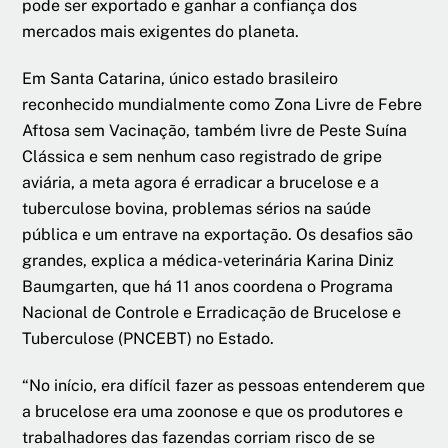
pode ser exportado e ganhar a confiança dos
mercados mais exigentes do planeta.
Em Santa Catarina, único estado brasileiro
reconhecido mundialmente como Zona Livre de Febre
Aftosa sem Vacinação, também livre de Peste Suína
Clássica e sem nenhum caso registrado de gripe
aviária, a meta agora é erradicar a brucelose e a
tuberculose bovina, problemas sérios na saúde
pública e um entrave na exportação. Os desafios são
grandes, explica a médica-veterinária Karina Diniz
Baumgarten, que há 11 anos coordena o Programa
Nacional de Controle e Erradicação de Brucelose e
Tuberculose (PNCEBT) no Estado.
“No início, era difícil fazer as pessoas entenderem que
a brucelose era uma zoonose e que os produtores e
trabalhadores das fazendas corriam risco de se