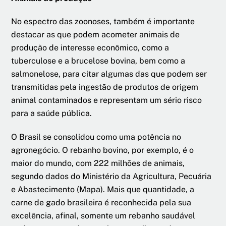
No espectro das zoonoses, também é importante
destacar as que podem acometer animais de
produção de interesse econômico, como a
tuberculose e a brucelose bovina, bem como a
salmonelose, para citar algumas das que podem ser
transmitidas pela ingestão de produtos de origem
animal contaminados e representam um sério risco
para a saúde pública.
O Brasil se consolidou como uma potência no
agronegócio. O rebanho bovino, por exemplo, é o
maior do mundo, com 222 milhões de animais,
segundo dados do Ministério da Agricultura, Pecuária
e Abastecimento (Mapa). Mais que quantidade, a
carne de gado brasileira é reconhecida pela sua
excelência, afinal, somente um rebanho saudável