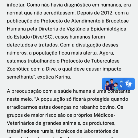
infectar. Como não havia diagnóstico em humanos, era
normal que não acreditassem. Depois de 2012, com a
publicação do Protocolo de Atendimento à Brucelose
Humana pela Diretoria de Vigilância Epidemiológica
do Estado (Dive/SC), casos humanos foram
detectados e tratados. Com a divulgação desses
números, a população ficou mais alerta. Agora,
estamos trabalhando o Protocolo de Tuberculose
Zoonótica com a Dive, o qual deve causar impacto
semelhante”, explica Karina.
A preocupação com a saúde humana é uma constante
neste meio. “A população só ficará protegida quando
erradicarmos estas doenças no rebanho bovino. Os
grupos de maior risco são os próprios Médicos-
Veterinários de grandes animais, os produtores,
trabalhadores rurais, técnicos de laboratórios de