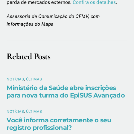
perda de mercados externos.
Confira os detalhes
.
Assessoria de Comunicação do CFMV, com
informações do Mapa
Related Posts
NOTÍCIAS
,
ÚLTIMAS
Ministério da Saúde abre inscrições
para nova turma do EpiSUS Avançado
NOTÍCIAS
,
ÚLTIMAS
Você informa corretamente o seu
registro profissional?