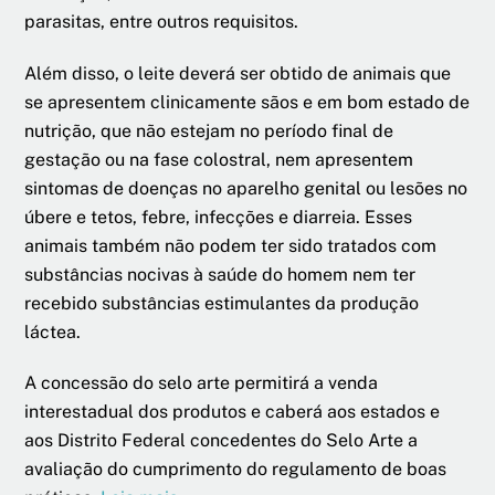
parasitas, entre outros requisitos.
Além disso, o leite deverá ser obtido de animais que
se apresentem clinicamente sãos e em bom estado de
nutrição, que não estejam no período final de
gestação ou na fase colostral, nem apresentem
sintomas de doenças no aparelho genital ou lesões no
úbere e tetos, febre, infecções e diarreia. Esses
animais também não podem ter sido tratados com
substâncias nocivas à saúde do homem nem ter
recebido substâncias estimulantes da produção
láctea.
A concessão do selo arte permitirá a venda
interestadual dos produtos e caberá aos estados e
aos Distrito Federal concedentes do Selo Arte a
avaliação do cumprimento do regulamento de boas