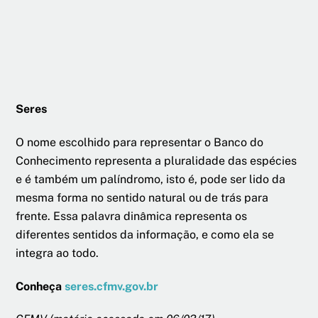
Seres
O nome escolhido para representar o Banco do
Conhecimento representa a pluralidade das espécies
e é também um palíndromo, isto é, pode ser lido da
mesma forma no sentido natural ou de trás para
frente. Essa palavra dinâmica representa os
diferentes sentidos da informação, e como ela se
integra ao todo.
Conheça
seres.cfmv.gov.br