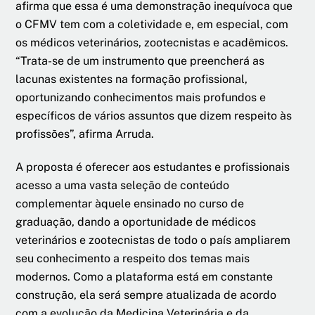
afirma que essa é uma demonstração inequívoca que
o CFMV tem com a coletividade e, em especial, com
os médicos veterinários, zootecnistas e acadêmicos.
“Trata-se de um instrumento que preencherá as
lacunas existentes na formação profissional,
oportunizando conhecimentos mais profundos e
específicos de vários assuntos que dizem respeito às
profissões”, afirma Arruda.
A proposta é oferecer aos estudantes e profissionais
acesso a uma vasta seleção de conteúdo
complementar àquele ensinado no curso de
graduação, dando a oportunidade de médicos
veterinários e zootecnistas de todo o país ampliarem
seu conhecimento a respeito dos temas mais
modernos. Como a plataforma está em constante
construção, ela será sempre atualizada de acordo
com a evolução da Medicina Veterinária e da