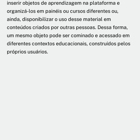
inserir objetos de aprendizagem na plataforma e
organizá-los em painéis ou cursos diferentes ou,
ainda, disponibilizar o uso desse material em
conteúdos criados por outras pessoas. Dessa forma,
um mesmo objeto pode ser cominado e acessado em
diferentes contextos educacionais, construídos pelos
próprios usuários.