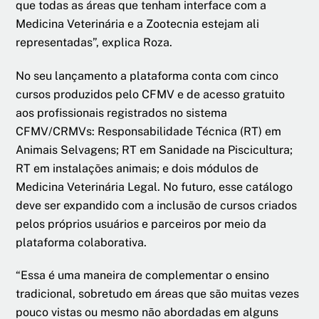
que todas as áreas que tenham interface com a
Medicina Veterinária e a Zootecnia estejam ali
representadas”, explica Roza.
No seu lançamento a plataforma conta com cinco
cursos produzidos pelo CFMV e de acesso gratuito
aos profissionais registrados no sistema
CFMV/CRMVs: Responsabilidade Técnica (RT) em
Animais Selvagens; RT em Sanidade na Piscicultura;
RT em instalações animais; e dois módulos de
Medicina Veterinária Legal. No futuro, esse catálogo
deve ser expandido com a inclusão de cursos criados
pelos próprios usuários e parceiros por meio da
plataforma colaborativa.
“Essa é uma maneira de complementar o ensino
tradicional, sobretudo em áreas que são muitas vezes
pouco vistas ou mesmo não abordadas em alguns