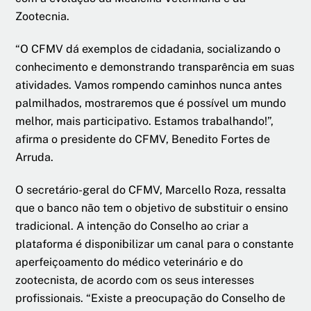
Zootecnia.
“O CFMV dá exemplos de cidadania, socializando o
conhecimento e demonstrando transparência em suas
atividades. Vamos rompendo caminhos nunca antes
palmilhados, mostraremos que é possível um mundo
melhor, mais participativo. Estamos trabalhando!”,
afirma o presidente do CFMV, Benedito Fortes de
Arruda.
O secretário-geral do CFMV, Marcello Roza, ressalta
que o banco não tem o objetivo de substituir o ensino
tradicional. A intenção do Conselho ao criar a
plataforma é disponibilizar um canal para o constante
aperfeiçoamento do médico veterinário e do
zootecnista, de acordo com os seus interesses
profissionais. “Existe a preocupação do Conselho de