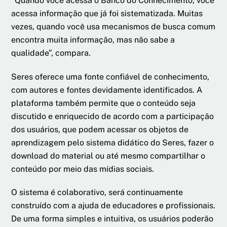
“Quando você acessa o Banco do Conhecimento, você
acessa informação que já foi sistematizada. Muitas
vezes, quando você usa mecanismos de busca comum
encontra muita informação, mas não sabe a
qualidade”, compara.
Seres oferece uma fonte confiável de conhecimento,
com autores e fontes devidamente identificados. A
plataforma também permite que o conteúdo seja
discutido e enriquecido de acordo com a participação
dos usuários, que podem acessar os objetos de
aprendizagem pelo sistema didático do Seres, fazer o
download do material ou até mesmo compartilhar o
conteúdo por meio das mídias sociais.
O sistema é colaborativo, será continuamente
construído com a ajuda de educadores e profissionais.
De uma forma simples e intuitiva, os usuários poderão