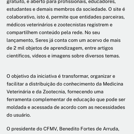
gratuito, e aberto para profissionais, educadores,
estudantes e demais membros da sociedade. O site é
colaborativo, isto é, permite que entidades parceiras,
médicos veterinários e zootecnistas registrem e
compartilhem conteúdo pela rede. No seu
lançamento, Seres já conta com um acervo de mais
de 2 mil objetos de aprendizagem, entre artigos
científicos, vídeos e imagens sobre diversos temas.
O objetivo da iniciativa é transformar, organizar e
facilitar a distribuição do conhecimento da Medicina
Veterinária e da Zootecnia, fornecendo uma
ferramenta complementar de educação que pode ser
moldada e acessada de acordo com as necessidades
do usuário.
O presidente do CFMV, Benedito Fortes de Arruda,