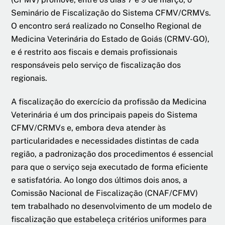
Seminário de Fiscalização do Sistema CFMV/CRMVs.
O encontro será realizado no Conselho Regional de
Medicina Veterinária do Estado de Goiás (CRMV-GO),
e é restrito aos fiscais e demais profissionais
responsáveis pelo serviço de fiscalização dos
regionais.
A fiscalização do exercício da profissão da Medicina
Veterinária é um dos principais papeis do Sistema
CFMV/CRMVs e, embora deva atender às
particularidades e necessidades distintas de cada
região, a padronização dos procedimentos é essencial
para que o serviço seja executado de forma eficiente
e satisfatória. Ao longo dos últimos dois anos, a
Comissão Nacional de Fiscalização (CNAF/CFMV)
tem trabalhado no desenvolvimento de um modelo de
fiscalização que estabeleça critérios uniformes para