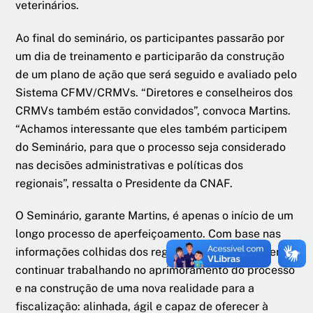
veterinários.
Ao final do seminário, os participantes passarão por
um dia de treinamento e participarão da construção
de um plano de ação que será seguido e avaliado pelo
Sistema CFMV/CRMVs. “Diretores e conselheiros dos
CRMVs também estão convidados”, convoca Martins.
“Achamos interessante que eles também participem
do Seminário, para que o processo seja considerado
nas decisões administrativas e políticas dos
regionais”, ressalta o Presidente da CNAF.
O Seminário, garante Martins, é apenas o início de um
longo processo de aperfeiçoamento. Com base nas
informações colhidas dos regionais, o CFMV pretende
continuar trabalhando no aprimoramento do processo
e na construção de uma nova realidade para a
fiscalização: alinhada, ágil e capaz de oferecer à