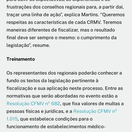
frustrações dos conselhos regionais para, a partir daí,
traçar uma linha de ação”, explica Martins. “Queremos
respeitas as características de cada CRMV. Teremos
maneiras diferentes de fiscalizar, mas o resultado
final deve ser sempre o mesmo: o cumprimento da
legislação”, resume.
Treinamento
Os representantes dos regionais poderão conhecer a
fundo os textos da legislação pertinente à
fiscalização e sua aplicação neste processo. Entre as
normativas que serão abordadas no evento estão a
Resolução CFMV nº 682
, que fixa valores de multas a
pessoas físicas e jurídicas, e a
Resolução CFMV nº
1.015
, que estabelece condições para o
funcionamento de estabelecimentos médico-