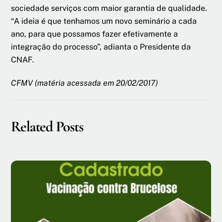
sociedade serviços com maior garantia de qualidade.
“A ideia é que tenhamos um novo seminário a cada
ano, para que possamos fazer efetivamente a
integração do processo”, adianta o Presidente da
CNAF.
CFMV (matéria acessada em 20/02/2017)
Related Posts