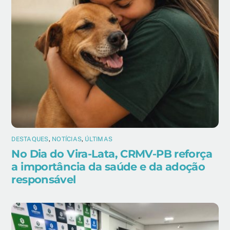
DESTAQUES
,
NOTÍCIAS
,
ÚLTIMAS
No Dia do Vira-Lata, CRMV-PB reforça
a importância da saúde e da adoção
responsável