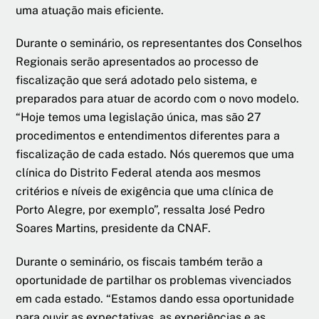
uma atuação mais eficiente.
Durante o seminário, os representantes dos Conselhos
Regionais serão apresentados ao processo de
fiscalização que será adotado pelo sistema, e
preparados para atuar de acordo com o novo modelo.
“Hoje temos uma legislação única, mas são 27
procedimentos e entendimentos diferentes para a
fiscalização de cada estado. Nós queremos que uma
clínica do Distrito Federal atenda aos mesmos
critérios e níveis de exigência que uma clínica de
Porto Alegre, por exemplo”, ressalta José Pedro
Soares Martins, presidente da CNAF.
Durante o seminário, os fiscais também terão a
oportunidade de partilhar os problemas vivenciados
em cada estado. “Estamos dando essa oportunidade
para ouvir as expectativas, as experiências e as