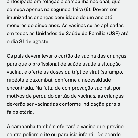
antecipada em relação à campanha nacional, que
começa apenas na segunda-feira (6). Devem ser
imunizadas crianças com idade de um ano até
menores de cinco anos. As vacinas serão aplicadas
em todas as Unidades de Saúde da Família (USF) até
o dia 31 de agosto.
Os pais devem levar o cartão de vacina das crianças
para que o profissional de saúde avalie a situação
vacinal e oferte as doses da tríplice viral (sarampo,
rubéola e caxumba), conforme a necessidade
encontrada. Na falta de comprovação vacinal, por
motivos de perda do cartão de vacinas, as crianças
deverão ser vacinadas conforme indicação para a
faixa etária.
A campanha também ofertará a vacina que previne
contra poliomielite ou paralisia infantil. De acordo