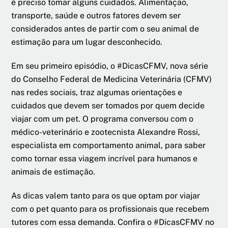
é preciso tomar alguns cuidados. Alimentação,
transporte, saúde e outros fatores devem ser
considerados antes de partir com o seu animal de
estimação para um lugar desconhecido.
Em seu primeiro episódio, o #DicasCFMV, nova série
do Conselho Federal de Medicina Veterinária (CFMV)
nas redes sociais, traz algumas orientações e
cuidados que devem ser tomados por quem decide
viajar com um pet. O programa conversou com o
médico-veterinário e zootecnista Alexandre Rossi,
especialista em comportamento animal, para saber
como tornar essa viagem incrível para humanos e
animais de estimação.
As dicas valem tanto para os que optam por viajar
com o pet quanto para os profissionais que recebem
tutores com essa demanda. Confira o #DicasCFMV no