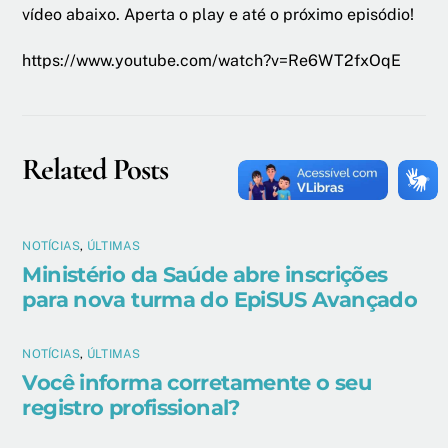
vídeo abaixo. Aperta o play e até o próximo episódio!
https://www.youtube.com/watch?v=Re6WT2fxOqE
Related Posts
NOTÍCIAS
,
ÚLTIMAS
Ministério da Saúde abre inscrições
para nova turma do EpiSUS Avançado
NOTÍCIAS
,
ÚLTIMAS
Você informa corretamente o seu
registro profissional?