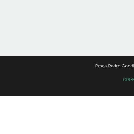
Praça Pedro Gondi
CRMV-