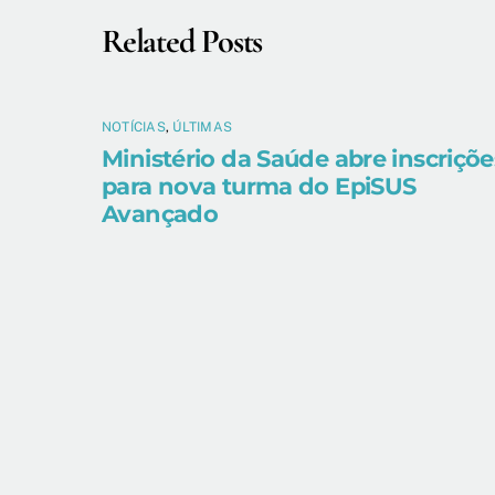
Related Posts
NOTÍCIAS
,
ÚLTIMAS
Ministério da Saúde abre inscriçõe
para nova turma do EpiSUS
Avançado