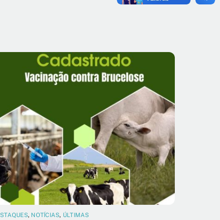
ESTAQUES
,
NOTÍCIAS
,
ÚLTIMAS