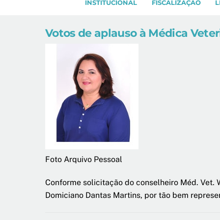
INSTITUCIONAL
FISCALIZAÇÃO
L
Votos de aplauso à Médica Veter
Foto Arquivo Pessoal
Conforme solicitação do conselheiro Méd. Vet. 
Domiciano Dantas Martins, por tão bem represe