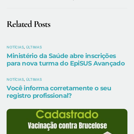
Related Posts
NOTÍCIAS
,
ÚLTIMAS
Ministério da Saúde abre inscrições
para nova turma do EpiSUS Avançado
NOTÍCIAS
,
ÚLTIMAS
Você informa corretamente o seu
registro profissional?