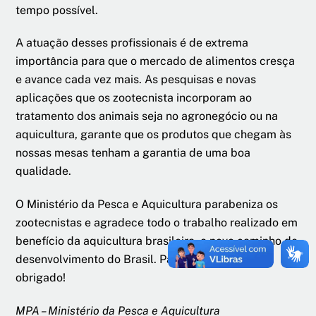
tempo possível.
A atuação desses profissionais é de extrema
importância para que o mercado de alimentos cresça
e avance cada vez mais. As pesquisas e novas
aplicações que os zootecnista incorporam ao
tratamento dos animais seja no agronegócio ou na
aquicultura, garante que os produtos que chegam às
nossas mesas tenham a garantia de uma boa
qualidade.
O Ministério da Pesca e Aquicultura parabeniza os
zootecnistas e agradece todo o trabalho realizado em
benefício da aquicultura brasileira, o novo caminho de
desenvolvimento do Brasil. Parabéns e muito
obrigado!
MPA – Ministério da Pesca e Aquicultura