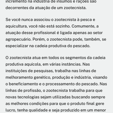
incremento na indústria de insumos e rações são
decorrentes da atuação de um zootecnista.
Se você nunca associou o zootecnista à pesca e
aquicultura, você não está sozinho. Comumente, a
atuação desse profissional é ligada apenas ao setor
agropecuário. Porém, o zootecnista pode, também, se
especializar na cadeia produtiva do pescado.
O zootecnista atua em todos os segmentos da cadeia
produtiva aquícola, em várias instâncias. Nas
instituições de pesquisas, trabalha nas linhas de
melhoramento genético, produção e indústria, visando
o beneficiamento e o processamento do pescado. Nas
linhas de profissão, o zootecnista trabalha para que
novas tecnologias sejam utilizadas buscando sempre
as melhores condições para que o produto final gere
lucro, tenha qualidade e seja produzido em um menor