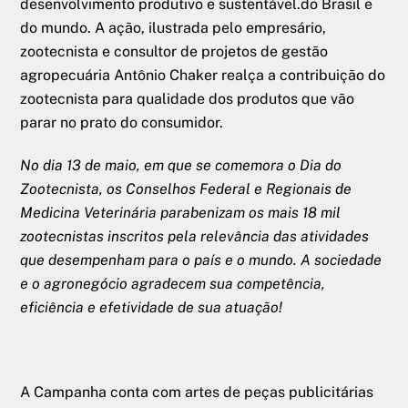
desenvolvimento produtivo e sustentável.do Brasil e
do mundo. A ação, ilustrada pelo empresário,
zootecnista e consultor de projetos de gestão
agropecuária Antônio Chaker realça a contribuição do
zootecnista para qualidade dos produtos que vão
parar no prato do consumidor.
No dia 13 de maio, em que se comemora o Dia do
Zootecnista, os Conselhos Federal e Regionais de
Medicina Veterinária parabenizam os mais 18 mil
zootecnistas inscritos pela relevância das atividades
que desempenham para o país e o mundo. A sociedade
e o agronegócio agradecem sua competência,
eficiência e efetividade de sua atuação!
A Campanha conta com artes de peças publicitárias