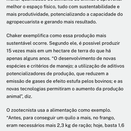
melhor o espaço físico, tudo com sustentabilidade e
mais produtividade, potencializando a capacidade do
agropecuarista e gerando mais resultado.
Chaker exemplifica como essa produção mais
sustentável ocorre. Segundo ele, é possível produzir
15 vezes mais em um hectare de terra do que há
apenas alguns anos. “O desenvolvimento de novas
espécies e critérios de manejo; a utilização de aditivos
potencializadores de produção, que reduzem a
emissão de gases de efeito estufa pelos bovinos; e as
novas tecnologias permitiram o aumento da produção
animal”, diz.
O zootecnista usa a alimentação como exemplo.
“Antes, para conseguir um quilo a mais, no frango,
eram necessários mais 2,3 kg de ração; hoje, basta 1,6