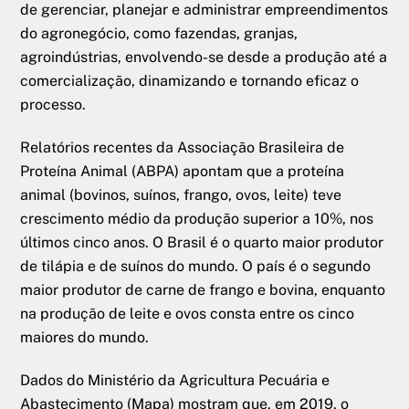
de gerenciar, planejar e administrar empreendimentos
do agronegócio, como fazendas, granjas,
agroindústrias, envolvendo-se desde a produção até a
comercialização, dinamizando e tornando eficaz o
processo.
Relatórios recentes da Associação Brasileira de
Proteína Animal (ABPA) apontam que a proteína
animal (bovinos, suínos, frango, ovos, leite) teve
crescimento médio da produção superior a 10%, nos
últimos cinco anos. O Brasil é o quarto maior produtor
de tilápia e de suínos do mundo. O país é o segundo
maior produtor de carne de frango e bovina, enquanto
na produção de leite e ovos consta entre os cinco
maiores do mundo.
Dados do Ministério da Agricultura Pecuária e
Abastecimento (Mapa) mostram que, em 2019, o