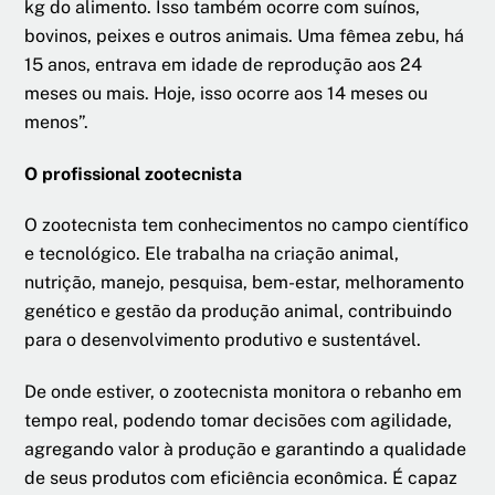
kg do alimento. Isso também ocorre com suínos,
bovinos, peixes e outros animais. Uma fêmea zebu, há
15 anos, entrava em idade de reprodução aos 24
meses ou mais. Hoje, isso ocorre aos 14 meses ou
menos”.
O profissional zootecnista
O zootecnista tem conhecimentos no campo científico
e tecnológico. Ele trabalha na criação animal,
nutrição, manejo, pesquisa, bem-estar, melhoramento
genético e gestão da produção animal, contribuindo
para o desenvolvimento produtivo e sustentável.
De onde estiver, o zootecnista monitora o rebanho em
tempo real, podendo tomar decisões com agilidade,
agregando valor à produção e garantindo a qualidade
de seus produtos com eficiência econômica. É capaz