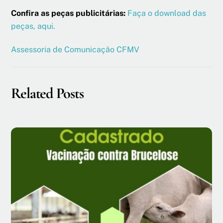
Confira as peças publicitárias:
Faça o download das
peças, aqui.
Assessoria de Comunicação CFMV
Related Posts