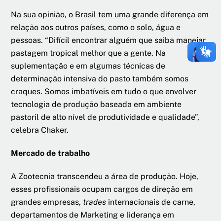
Na sua opinião, o Brasil tem uma grande diferença em
relação aos outros países, como o solo, água e
pessoas. “Difícil encontrar alguém que saiba manejar
pastagem tropical melhor que a gente. Na
suplementação e em algumas técnicas de
determinação intensiva do pasto também somos
craques. Somos imbatíveis em tudo o que envolver
tecnologia de produção baseada em ambiente
pastoril de alto nível de produtividade e qualidade”,
celebra Chaker.
Mercado de trabalho
A Zootecnia transcendeu a área de produção. Hoje,
esses profissionais ocupam cargos de direção em
grandes empresas,
trades
internacionais de carne,
departamentos de Marketing e liderança em