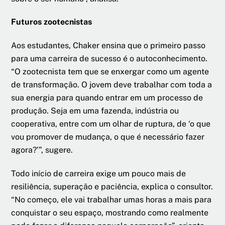
Futuros zootecnistas
Aos estudantes, Chaker ensina que o primeiro passo
para uma carreira de sucesso é o autoconhecimento.
“O zootecnista tem que se enxergar como um agente
de transformação. O jovem deve trabalhar com toda a
sua energia para quando entrar em um processo de
produção. Seja em uma fazenda, indústria ou
cooperativa, entre com um olhar de ruptura, de ‘o que
vou promover de mudança, o que é necessário fazer
agora?’”, sugere.
Todo início de carreira exige um pouco mais de
resiliência, superação e paciência, explica o consultor.
“No começo, ele vai trabalhar umas horas a mais para
conquistar o seu espaço, mostrando como realmente