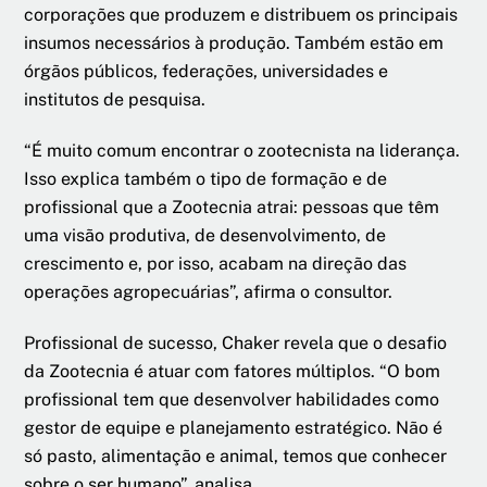
corporações que produzem e distribuem os principais
insumos necessários à produção. Também estão em
órgãos públicos, federações, universidades e
institutos de pesquisa.
“É muito comum encontrar o zootecnista na liderança.
Isso explica também o tipo de formação e de
profissional que a Zootecnia atrai: pessoas que têm
uma visão produtiva, de desenvolvimento, de
crescimento e, por isso, acabam na direção das
operações agropecuárias”, afirma o consultor.
Profissional de sucesso, Chaker revela que o desafio
da Zootecnia é atuar com fatores múltiplos. “O bom
profissional tem que desenvolver habilidades como
gestor de equipe e planejamento estratégico. Não é
só pasto, alimentação e animal, temos que conhecer
sobre o ser humano”, analisa.