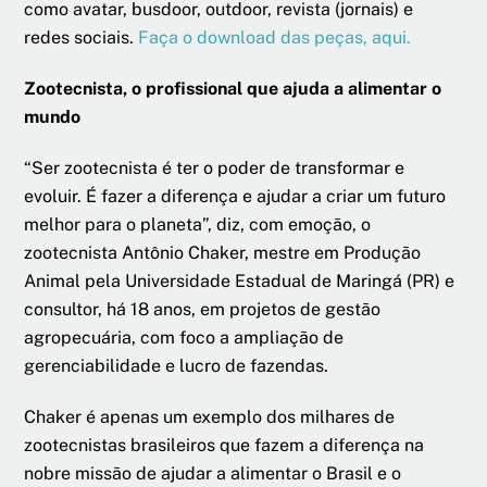
como avatar, busdoor, outdoor, revista (jornais) e
redes sociais.
Faça o download das peças, aqui.
Zootecnista, o profissional que ajuda a alimentar o
mundo
“Ser zootecnista é ter o poder de transformar e
evoluir. É fazer a diferença e ajudar a criar um futuro
melhor para o planeta”, diz, com emoção, o
zootecnista Antônio Chaker, mestre em Produção
Animal pela Universidade Estadual de Maringá (PR) e
consultor, há 18 anos, em projetos de gestão
agropecuária, com foco a ampliação de
gerenciabilidade e lucro de fazendas.
Chaker é apenas um exemplo dos milhares de
zootecnistas brasileiros que fazem a diferença na
nobre missão de ajudar a alimentar o Brasil e o