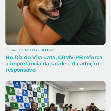
DESTAQUES
,
NOTÍCIAS
,
ÚLTIMAS
No Dia do Vira-Lata, CRMV-PB reforça
a importância da saúde e da adoção
responsável