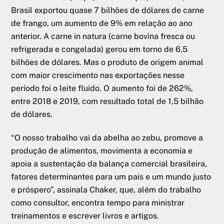
Brasil exportou quase 7 bilhões de dólares de carne
de frango, um aumento de 9% em relação ao ano
anterior. A carne in natura (carne bovina fresca ou
refrigerada e congelada) gerou em torno de 6,5
bilhões de dólares. Mas o produto de origem animal
com maior crescimento nas exportações nesse
período foi o leite fluido. O aumento foi de 262%,
entre 2018 e 2019, com resultado total de 1,5 bilhão
de dólares.
“O nosso trabalho vai da abelha ao zebu, promove a
produção de alimentos, movimenta a economia e
apoia a sustentação da balança comercial brasileira,
fatores determinantes para um país e um mundo justo
e próspero”, assinala Chaker, que, além do trabalho
como consultor, encontra tempo para ministrar
treinamentos e escrever livros e artigos.