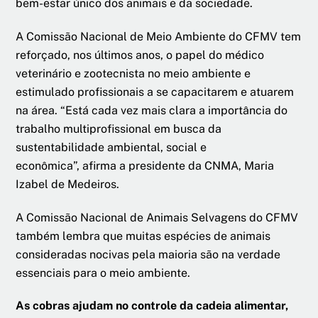
bem-estar único dos animais e da sociedade.
A Comissão Nacional de Meio Ambiente do CFMV tem
reforçado, nos últimos anos, o papel do médico
veterinário e zootecnista no meio ambiente e
estimulado profissionais a se capacitarem e atuarem
na área. “Está cada vez mais clara a importância do
trabalho multiprofissional em busca da
sustentabilidade ambiental, social e
econômica”, afirma a presidente da CNMA, Maria
Izabel de Medeiros.
A Comissão Nacional de Animais Selvagens do CFMV
também lembra que muitas espécies de animais
consideradas nocivas pela maioria são na verdade
essenciais para o meio ambiente.
As cobras ajudam no controle da cadeia alimentar,