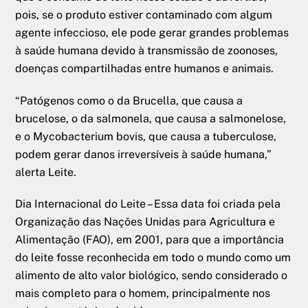
pois, se o produto estiver contaminado com algum
agente infeccioso, ele pode gerar grandes problemas
à saúde humana devido à transmissão de zoonoses,
doenças compartilhadas entre humanos e animais.
“Patógenos como o da Brucella, que causa a
brucelose, o da salmonela, que causa a salmonelose,
e o Mycobacterium bovis, que causa a tuberculose,
podem gerar danos irreversíveis à saúde humana,”
alerta Leite.
Dia Internacional do Leite – Essa data foi criada pela
Organização das Nações Unidas para Agricultura e
Alimentação (FAO), em 2001, para que a importância
do leite fosse reconhecida em todo o mundo como um
alimento de alto valor biológico, sendo considerado o
mais completo para o homem, principalmente nos