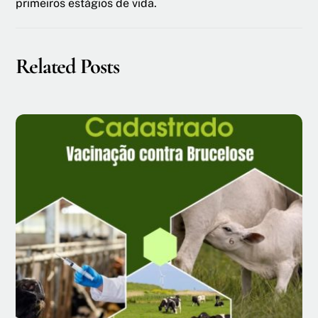
primeiros estágios de vida.
Related Posts