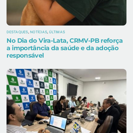
DESTAQUES
,
NOTÍCIAS
,
ÚLTIMAS
No Dia do Vira-Lata, CRMV-PB reforça
a importância da saúde e da adoção
responsável