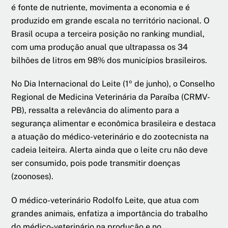
é fonte de nutriente, movimenta a economia e é
produzido em grande escala no território nacional. O
Brasil ocupa a terceira posição no ranking mundial,
com uma produção anual que ultrapassa os 34
bilhões de litros em 98% dos municípios brasileiros.
No Dia Internacional do Leite (1º de junho), o Conselho
Regional de Medicina Veterinária da Paraíba (CRMV-
PB), ressalta a relevância do alimento para a
segurança alimentar e econômica brasileira e destaca
a atuação do médico-veterinário e do zootecnista na
cadeia leiteira. Alerta ainda que o leite cru não deve
ser consumido, pois pode transmitir doenças
(zoonoses).
O médico-veterinário Rodolfo Leite, que atua com
grandes animais, enfatiza a importância do trabalho
do médico-veterinário na produção e no