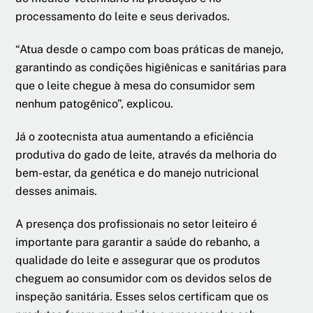
processamento do leite e seus derivados.
“Atua desde o campo com boas práticas de manejo,
garantindo as condições higiênicas e sanitárias para
que o leite chegue à mesa do consumidor sem
nenhum patogênico”, explicou.
Já o zootecnista atua aumentando a eficiência
produtiva do gado de leite, através da melhoria do
bem-estar, da genética e do manejo nutricional
desses animais.
A presença dos profissionais no setor leiteiro é
importante para garantir a saúde do rebanho, a
qualidade do leite e assegurar que os produtos
cheguem ao consumidor com os devidos selos de
inspeção sanitária. Esses selos certificam que os