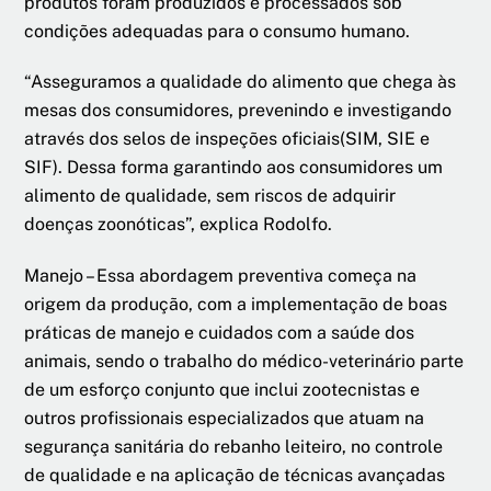
produtos foram produzidos e processados sob
condições adequadas para o consumo humano.
“Asseguramos a qualidade do alimento que chega às
mesas dos consumidores, prevenindo e investigando
através dos selos de inspeções oficiais(SIM, SIE e
SIF). Dessa forma garantindo aos consumidores um
alimento de qualidade, sem riscos de adquirir
doenças zoonóticas”, explica Rodolfo.
Manejo – Essa abordagem preventiva começa na
origem da produção, com a implementação de boas
práticas de manejo e cuidados com a saúde dos
animais, sendo o trabalho do médico-veterinário parte
de um esforço conjunto que inclui zootecnistas e
outros profissionais especializados que atuam na
segurança sanitária do rebanho leiteiro, no controle
de qualidade e na aplicação de técnicas avançadas