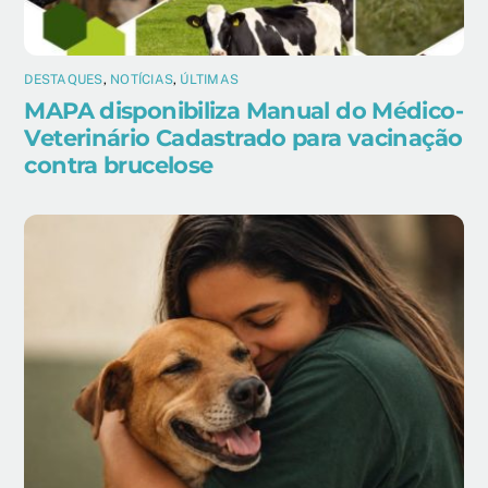
DESTAQUES
,
NOTÍCIAS
,
ÚLTIMAS
MAPA disponibiliza Manual do Médico-
Veterinário Cadastrado para vacinação
contra brucelose