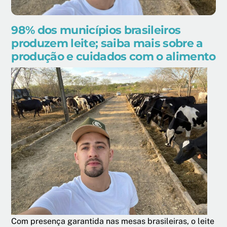
98% dos municípios brasileiros
produzem leite; saiba mais sobre a
produção e cuidados com o alimento
Com presença garantida nas mesas brasileiras, o leite