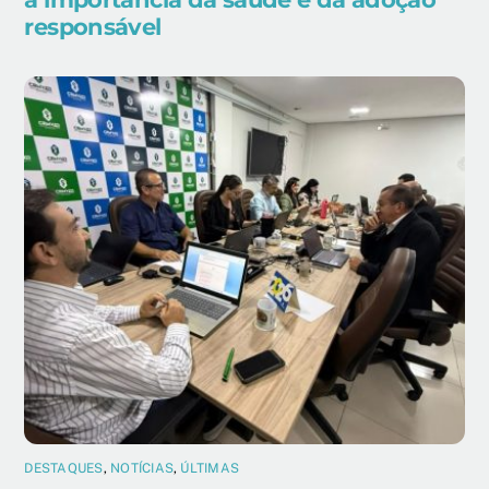
responsável
DESTAQUES
,
NOTÍCIAS
,
ÚLTIMAS