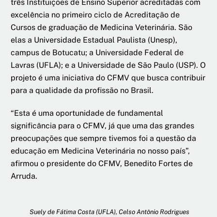
três Instituições de Ensino Superior acreditadas com
excelência no primeiro ciclo de Acreditação de
Cursos de graduação de Medicina Veterinária. São
elas a Universidade Estadual Paulista (Unesp),
campus de Botucatu; a Universidade Federal de
Lavras (UFLA); e a Universidade de São Paulo (USP). O
projeto é uma iniciativa do CFMV que busca contribuir
para a qualidade da profissão no Brasil.
“Esta é uma oportunidade de fundamental
significância para o CFMV, já que uma das grandes
preocupações que sempre tivemos foi a questão da
educação em Medicina Veterinária no nosso país”,
afirmou o presidente do CFMV, Benedito Fortes de
Arruda.
Suely de Fátima Costa (UFLA), Celso Antônio Rodrigues