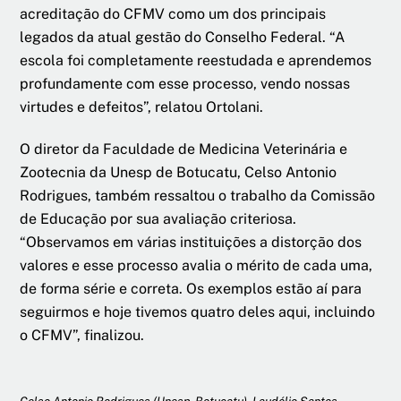
acreditação do CFMV como um dos principais
legados da atual gestão do Conselho Federal. “A
escola foi completamente reestudada e aprendemos
profundamente com esse processo, vendo nossas
virtudes e defeitos”, relatou Ortolani.
O diretor da Faculdade de Medicina Veterinária e
Zootecnia da Unesp de Botucatu, Celso Antonio
Rodrigues, também ressaltou o trabalho da Comissão
de Educação por sua avaliação criteriosa.
“Observamos em várias instituições a distorção dos
valores e esse processo avalia o mérito de cada uma,
de forma série e correta. Os exemplos estão aí para
seguirmos e hoje tivemos quatro deles aqui, incluindo
o CFMV”, finalizou.