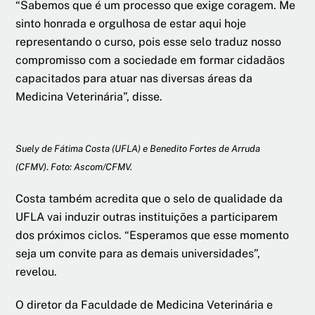
“Sabemos que é um processo que exige coragem. Me
sinto honrada e orgulhosa de estar aqui hoje
representando o curso, pois esse selo traduz nosso
compromisso com a sociedade em formar cidadãos
capacitados para atuar nas diversas áreas da
Medicina Veterinária”, disse.
Suely de Fátima Costa (UFLA)
e Benedito Fortes de Arruda
(CFMV)
.
Foto: Ascom/CFMV.
Costa também acredita que o selo de qualidade da
UFLA vai induzir outras instituições a participarem
dos próximos ciclos. “Esperamos que esse momento
seja um convite para as demais universidades”,
revelou.
O diretor da Faculdade de Medicina Veterinária e