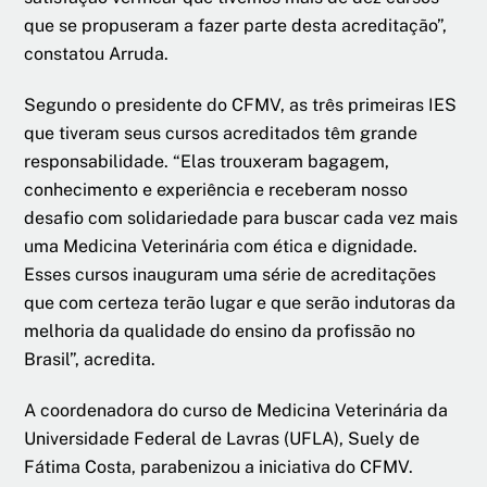
que se propuseram a fazer parte desta acreditação”,
constatou Arruda.
Segundo o presidente do CFMV, as três primeiras IES
que tiveram seus cursos acreditados têm grande
responsabilidade. “Elas trouxeram bagagem,
conhecimento e experiência e receberam nosso
desafio com solidariedade para buscar cada vez mais
uma Medicina Veterinária com ética e dignidade.
Esses cursos inauguram uma série de acreditações
que com certeza terão lugar e que serão indutoras da
melhoria da qualidade do ensino da profissão no
Brasil”, acredita.
A coordenadora do curso de Medicina Veterinária da
Universidade Federal de Lavras (UFLA), Suely de
Fátima Costa, parabenizou a iniciativa do CFMV.