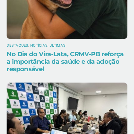
DESTAQUES
,
NOTÍCIAS
,
ÚLTIMAS
No Dia do Vira-Lata, CRMV-PB reforça
a importância da saúde e da adoção
responsável