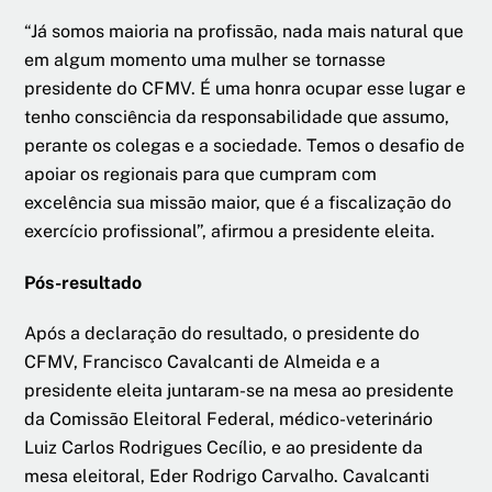
“Já somos maioria na profissão, nada mais natural que
em algum momento uma mulher se tornasse
presidente do CFMV. É uma honra ocupar esse lugar e
tenho consciência da responsabilidade que assumo,
perante os colegas e a sociedade. Temos o desafio de
apoiar os regionais para que cumpram com
excelência sua missão maior, que é a fiscalização do
exercício profissional”, afirmou a presidente eleita.
Pós-resultado
Após a declaração do resultado, o presidente do
CFMV, Francisco Cavalcanti de Almeida e a
presidente eleita juntaram-se na mesa ao presidente
da Comissão Eleitoral Federal, médico-veterinário
Luiz Carlos Rodrigues Cecílio, e ao presidente da
mesa eleitoral, Eder Rodrigo Carvalho. Cavalcanti