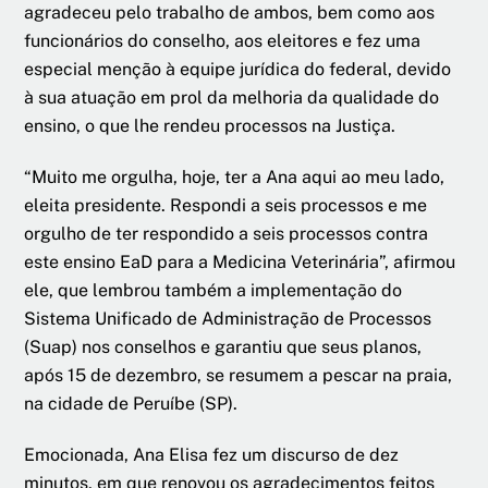
agradeceu pelo trabalho de ambos, bem como aos
funcionários do conselho, aos eleitores e fez uma
especial menção à equipe jurídica do federal, devido
à sua atuação em prol da melhoria da qualidade do
ensino, o que lhe rendeu processos na Justiça.
“Muito me orgulha, hoje, ter a Ana aqui ao meu lado,
eleita presidente. Respondi a seis processos e me
orgulho de ter respondido a seis processos contra
este ensino EaD para a Medicina Veterinária”, afirmou
ele, que lembrou também a implementação do
Sistema Unificado de Administração de Processos
(Suap) nos conselhos e garantiu que seus planos,
após 15 de dezembro, se resumem a pescar na praia,
na cidade de Peruíbe (SP).
Emocionada, Ana Elisa fez um discurso de dez
minutos, em que renovou os agradecimentos feitos