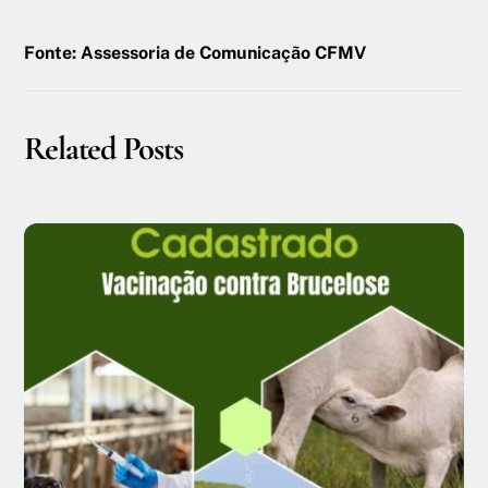
Fonte: Assessoria de Comunicação CFMV
Related Posts