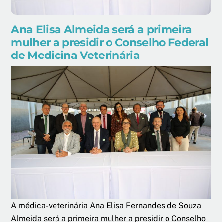
Ana Elisa Almeida será a primeira
mulher a presidir o Conselho Federal
de Medicina Veterinária
A médica-veterinária Ana Elisa Fernandes de Souza
Almeida será a primeira mulher a presidir o Conselho