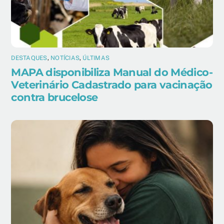
DESTAQUES
,
NOTÍCIAS
,
ÚLTIMAS
MAPA disponibiliza Manual do Médico-
Veterinário Cadastrado para vacinação
contra brucelose