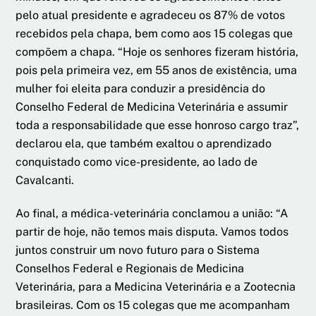
pelo atual presidente e agradeceu os 87% de votos
recebidos pela chapa, bem como aos 15 colegas que
compõem a chapa. “Hoje os senhores fizeram história,
pois pela primeira vez, em 55 anos de existência, uma
mulher foi eleita para conduzir a presidência do
Conselho Federal de Medicina Veterinária e assumir
toda a responsabilidade que esse honroso cargo traz”,
declarou ela, que também exaltou o aprendizado
conquistado como vice-presidente, ao lado de
Cavalcanti.
Ao final, a médica-veterinária conclamou a união: “A
partir de hoje, não temos mais disputa. Vamos todos
juntos construir um novo futuro para o Sistema
Conselhos Federal e Regionais de Medicina
Veterinária, para a Medicina Veterinária e a Zootecnia
brasileiras. Com os 15 colegas que me acompanham