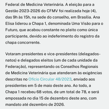
Federal de Medicina Veterinária. A eleição para a
Gestão 2023-2026 do CFMV foi realizada hoje (4),
das 9h às 15h, na sede do conselho, em Brasília. Ana
Elisa liderou a Chapa 1, denominada Uma Visão para o
Futuro, que acabou constante no pleito como única
participante, devido ao indeferimento do registro da
chapa concorrente.
Votaram presidentes e vice-presidentes (delegados-
natos) e delegados eleitos (um de cada unidade da
Federação), representando os Conselhos Regionais
de Medicina Veterinária que atenderam às exigências
descritas no
Ofício Circular 48/2023
, enviado aos
presidentes em 5 de maio deste ano. Ao todo, a
Chapa 1 recebeu 68 votos, de um total de 78, e será
empossada no dia 15 de dezembro deste ano, com
mandato até dezembro de 2026.