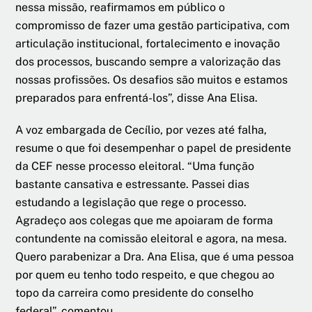
nessa missão, reafirmamos em público o
compromisso de fazer uma gestão participativa, com
articulação institucional, fortalecimento e inovação
dos processos, buscando sempre a valorização das
nossas profissões. Os desafios são muitos e estamos
preparados para enfrentá-los”, disse Ana Elisa.
A voz embargada de Cecílio, por vezes até falha,
resume o que foi desempenhar o papel de presidente
da CEF nesse processo eleitoral. “Uma função
bastante cansativa e estressante. Passei dias
estudando a legislação que rege o processo.
Agradeço aos colegas que me apoiaram de forma
contundente na comissão eleitoral e agora, na mesa.
Quero parabenizar a Dra. Ana Elisa, que é uma pessoa
por quem eu tenho todo respeito, e que chegou ao
topo da carreira como presidente do conselho
federal”, comentou.