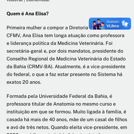
Quem é Ana Elisa?
Primeira mulher a compor a Diretoria Executiva do
CFMV, Ana Elisa tem longa atuação como professora
e liderança política da Medicina Veterinária. Foi
secretária-geral e, por dois mandatos, presidente do
Conselho Regional de Medicina Veterinária do Estado
da Bahia (CRMV-BA). Atualmente, é a vice-presidente
do federal, o que a faz estar presente no Sistema há
exatos 20 anos.
Formada pela Universidade Federal da Bahia, é
professora titular de Anatomia no mesmo curso e
instituição em que se formou. Muito ligada à família, é
casada há mais de 40 anos, mãe de um casal de filhos
e avó de três netos. Quando eleita vice-presidente, em