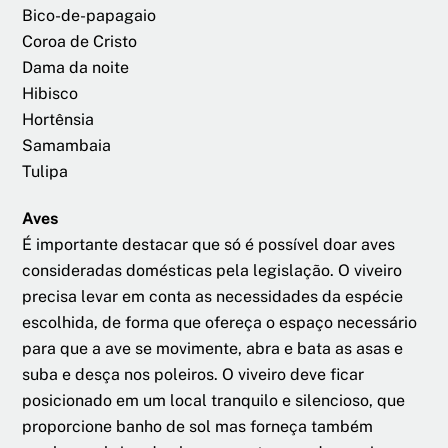
Bico-de-papagaio
Coroa de Cristo
Dama da noite
Hibisco
Hortênsia
Samambaia
Tulipa
Aves
É importante destacar que só é possível doar aves
consideradas domésticas pela legislação. O viveiro
precisa levar em conta as necessidades da espécie
escolhida, de forma que ofereça o espaço necessário
para que a ave se movimente, abra e bata as asas e
suba e desça nos poleiros. O viveiro deve ficar
posicionado em um local tranquilo e silencioso, que
proporcione banho de sol mas forneça também