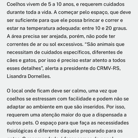
Coelhos vivem de 5 a 10 anos, e requerem cuidados
durante toda a vida. A começar pelo espaço, que deve
ser suficiente para que ele possa brincar e correr e
estar na temperatura adequada: entre 10 e 20 graus.
A área precisa ser arejada, porém, não pode ter
correntes de ar ou sol excessivos. “São animais que
necessitam de cuidados específicos, diferentes de
cães e gatos, por isso é preciso estar atento a todos
esses detalhes”, alerta a presidente do CRMV-RS,
Lisandra Dornelles.
O local onde ficam deve ser calmo, uma vez que
coelhos se estressam com facilidade e podem não se
adaptar ao ambiente em que são inseridos. Por isso,
requerem uma atenção maior do que a dispensada a
outros pets. O espaço para que faça as necessidades
fisiológicas é diferente daquele preparado para os