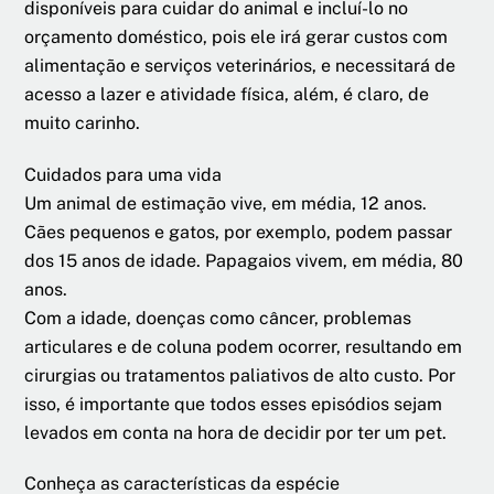
disponíveis para cuidar do animal e incluí-lo no
orçamento doméstico, pois ele irá gerar custos com
alimentação e serviços veterinários, e necessitará de
acesso a lazer e atividade física, além, é claro, de
muito carinho.
Cuidados para uma vida
Um animal de estimação vive, em média, 12 anos.
Cães pequenos e gatos, por exemplo, podem passar
dos 15 anos de idade. Papagaios vivem, em média, 80
anos.
Com a idade, doenças como câncer, problemas
articulares e de coluna podem ocorrer, resultando em
cirurgias ou tratamentos paliativos de alto custo. Por
isso, é importante que todos esses episódios sejam
levados em conta na hora de decidir por ter um pet.
Conheça as características da espécie