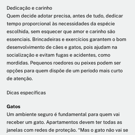
Dedicação e carinho
Quem decide adotar precisa, antes de tudo, dedicar
tempo proporcional às necessidades da espécie
escolhida, sem esquecer que amor e carinho são
essenciais. Brincadeiras e exercícios garantem o bom
desenvolvimento de cães e gatos, pois ajudam na
socialização e evitam fugas e acidentes, como
mordidas. Pequenos roedores ou peixes podem ser
opções para quem dispõe de um período mais curto
de atenção.
Dicas específicas
Gatos
Um ambiente seguro é fundamental para quem vai
receber um gato. Apartamentos devem ter todas as
janelas com redes de proteção. “Mas o gato não vai se