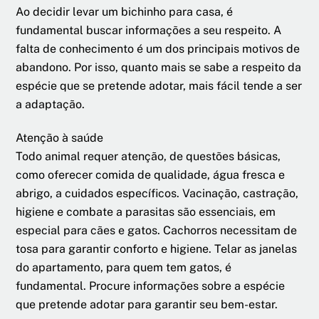
Ao decidir levar um bichinho para casa, é
fundamental buscar informações a seu respeito. A
falta de conhecimento é um dos principais motivos de
abandono. Por isso, quanto mais se sabe a respeito da
espécie que se pretende adotar, mais fácil tende a ser
a adaptação.
Atenção à saúde
Todo animal requer atenção, de questões básicas,
como oferecer comida de qualidade, água fresca e
abrigo, a cuidados específicos. Vacinação, castração,
higiene e combate a parasitas são essenciais, em
especial para cães e gatos. Cachorros necessitam de
tosa para garantir conforto e higiene. Telar as janelas
do apartamento, para quem tem gatos, é
fundamental. Procure informações sobre a espécie
que pretende adotar para garantir seu bem-estar.