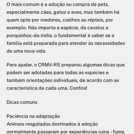
O mais comum é a adoção ou compra de pets,
especialmente cães, gatos e aves, mas também há
quem opte por roedores, coelhos ou répteis, por
exemplo. Não importa a espécie, de cavalos a
porquinhos-da-índia, o fundamental é saber se a
família está preparada para atender às necessidades
de uma nova vida.
Para ajudar, o CRMV-RS preparou algumas dicas que
podem ser adotadas para todas as espécies e
também orientações individuais, de acordo com as
característica de cada uma. Confira!
Dicas comuns
Paciência na adaptação
Animais resgatados destinados à adoção
normalmente passaram por experiências ruins – fome,