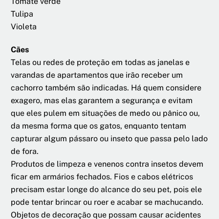
Tomate verde
Tulipa
Violeta
Cães
Telas ou redes de proteção em todas as janelas e
varandas de apartamentos que irão receber um
cachorro também são indicadas. Há quem considere
exagero, mas elas garantem a segurança e evitam
que eles pulem em situações de medo ou pânico ou,
da mesma forma que os gatos, enquanto tentam
capturar algum pássaro ou inseto que passa pelo lado
de fora.
Produtos de limpeza e venenos contra insetos devem
ficar em armários fechados. Fios e cabos elétricos
precisam estar longe do alcance do seu pet, pois ele
pode tentar brincar ou roer e acabar se machucando.
Objetos de decoração que possam causar acidentes