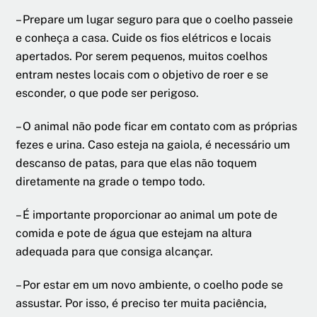
– Prepare um lugar seguro para que o coelho passeie
e conheça a casa. Cuide os fios elétricos e locais
apertados. Por serem pequenos, muitos coelhos
entram nestes locais com o objetivo de roer e se
esconder, o que pode ser perigoso.
– O animal não pode ficar em contato com as próprias
fezes e urina. Caso esteja na gaiola, é necessário um
descanso de patas, para que elas não toquem
diretamente na grade o tempo todo.
– É importante proporcionar ao animal um pote de
comida e pote de água que estejam na altura
adequada para que consiga alcançar.
– Por estar em um novo ambiente, o coelho pode se
assustar. Por isso, é preciso ter muita paciência,