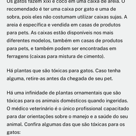
Os gatos fazem xixi e cocô em uma caixa de areia. O
recomendado é ter uma caixa por gato e uma de
sobra, pois eles não costumam utilizar caixas sujas. A
areia é específica e vendida em casas de produtos
para pets. As caixas estão disponíveis nos mais
diferentes modelos, também em casas de produtos
para pets, e também podem ser encontradas em
ferragens (caixas para mistura de cimento).
Há plantas que são tóxicas para gatos. Caso tenha
alguma, retire-as antes da chegada de seu pet.
Há uma infinidade de plantas ornamentais que são
tóxicas para os animais domésticos quando ingeridas.
O médico veterinário é o único profissional capacitado
para dar orientações sobre o manejo e a saúde do seu
animal. Confira algumas das que são tóxicas para os
gatos: