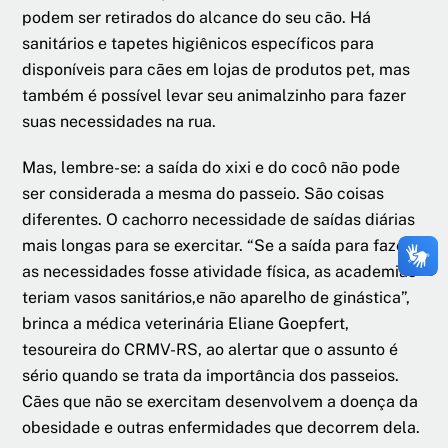
podem ser retirados do alcance do seu cão. Há
sanitários e tapetes higiênicos específicos para
disponíveis para cães em lojas de produtos pet, mas
também é possível levar seu animalzinho para fazer
suas necessidades na rua.
Mas, lembre-se: a saída do xixi e do cocô não pode
ser considerada a mesma do passeio. São coisas
diferentes. O cachorro necessidade de saídas diárias
mais longas para se exercitar. “Se a saída para fazer
as necessidades fosse atividade física, as academias
teriam vasos sanitários,e não aparelho de ginástica”,
brinca a médica veterinária Eliane Goepfert,
tesoureira do CRMV-RS, ao alertar que o assunto é
sério quando se trata da importância dos passeios.
Cães que não se exercitam desenvolvem a doença da
obesidade e outras enfermidades que decorrem dela.