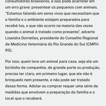
consumidores brasileiros, e isso pode acarretar em
um erro grave: presentear os pequenos com animais.
“Estamos falando em seres vivos que necessitam que
a família e o ambiente estejam preparados para
recebê-los, o que não ocorre na maioria das vezes
quando o animal é tratado como presente”, adverte
Lisandra Dornelles, presidente do Conselho Regional
de Medicina Veterinária do Rio Grande do Sul (CMRV-
RS).
Por isso, quem leva um animal para casa, seja ele um
bichinho de companhia, de grande porte ou produção,
precisa ter claro, em primeiro lugar, que ele não é
brinquedo nem presente, e não pode ser tratado
dessa forma. Adotar ou comprar requer uma série de
medidas que envolvem a preparação da família e o
local que o receberá.