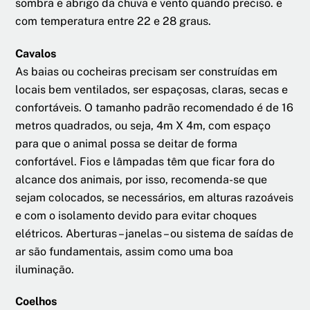
sombra e abrigo da chuva e vento quando preciso. e
com temperatura entre 22 e 28 graus.
Cavalos
As baias ou cocheiras precisam ser construídas em
locais bem ventilados, ser espaçosas, claras, secas e
confortáveis. O tamanho padrão recomendado é de 16
metros quadrados, ou seja, 4m X 4m, com espaço
para que o animal possa se deitar de forma
confortável. Fios e lâmpadas têm que ficar fora do
alcance dos animais, por isso, recomenda-se que
sejam colocados, se necessários, em alturas razoáveis
e com o isolamento devido para evitar choques
elétricos. Aberturas – janelas – ou sistema de saídas de
ar são fundamentais, assim como uma boa
iluminação.
Coelhos