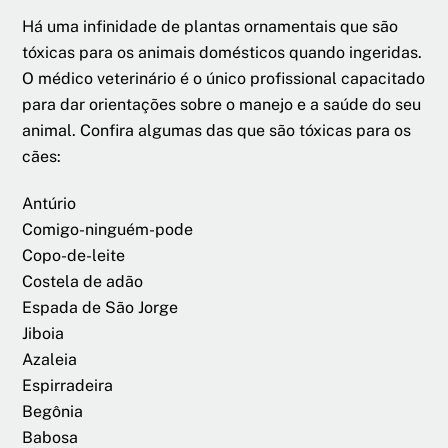
Há uma infinidade de plantas ornamentais que são
tóxicas para os animais domésticos quando ingeridas.
O médico veterinário é o único profissional capacitado
para dar orientações sobre o manejo e a saúde do seu
animal. Confira algumas das que são tóxicas para os
cães:
Antúrio
Comigo-ninguém-pode
Copo-de-leite
Costela de adão
Espada de São Jorge
Jiboia
Azaleia
Espirradeira
Begônia
Babosa