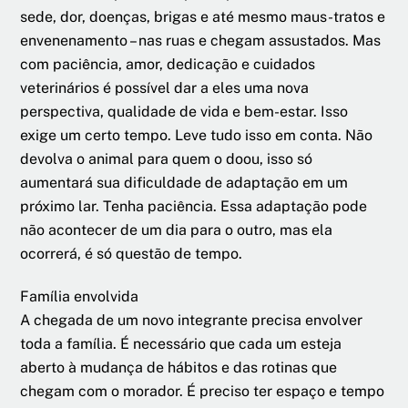
sede, dor, doenças, brigas e até mesmo maus-tratos e
envenenamento – nas ruas e chegam assustados. Mas
com paciência, amor, dedicação e cuidados
veterinários é possível dar a eles uma nova
perspectiva, qualidade de vida e bem-estar. Isso
exige um certo tempo. Leve tudo isso em conta. Não
devolva o animal para quem o doou, isso só
aumentará sua dificuldade de adaptação em um
próximo lar. Tenha paciência. Essa adaptação pode
não acontecer de um dia para o outro, mas ela
ocorrerá, é só questão de tempo.
Família envolvida
A chegada de um novo integrante precisa envolver
toda a família. É necessário que cada um esteja
aberto à mudança de hábitos e das rotinas que
chegam com o morador. É preciso ter espaço e tempo