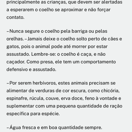
principalmente as crianças, que devem ser alertadas
a esperarem o coelho se aproximar e não forçar
contato.
– Nunca segure o coelho pela barriga ou pelas
orelhas. – Jamais deixe o coelho solto perto de cães e
gatos, pois o animal pode até morrer por estar
assustado. Lembre-se: o coelho é caça, e não
caçador. Como presa, ele tem um comportamento
defensivo e assustado.
– Por serem herbívoros, estes animais precisam se
alimentar de verduras de cor escura, como chicória,
espinafre, rúcula, couve, erva doce, feno à vontade e
suplementar com uma pequena quantidade de ração
específica para espécie.
– Água fresca e em boa quantidade sempre.