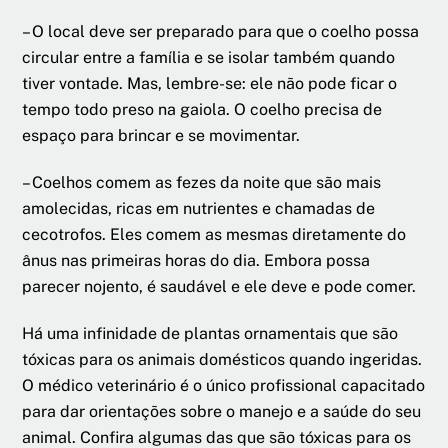
– O local deve ser preparado para que o coelho possa
circular entre a família e se isolar também quando
tiver vontade. Mas, lembre-se: ele não pode ficar o
tempo todo preso na gaiola. O coelho precisa de
espaço para brincar e se movimentar.
– Coelhos comem as fezes da noite que são mais
amolecidas, ricas em nutrientes e chamadas de
cecotrofos. Eles comem as mesmas diretamente do
ânus nas primeiras horas do dia. Embora possa
parecer nojento, é saudável e ele deve e pode comer.
Há uma infinidade de plantas ornamentais que são
tóxicas para os animais domésticos quando ingeridas.
O médico veterinário é o único profissional capacitado
para dar orientações sobre o manejo e a saúde do seu
animal. Confira algumas das que são tóxicas para os