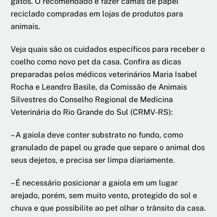
gatos. O recomendado é fazer camas de papel
reciclado compradas em lojas de produtos para
animais.
Veja quais são os cuidados específicos para receber o
coelho como novo pet da casa. Confira as dicas
preparadas pelos médicos veterinários Maria Isabel
Rocha e Leandro Basile, da Comissão de Animais
Silvestres do Conselho Regional de Medicina
Veterinária do Rio Grande do Sul (CRMV-RS):
– A gaiola deve conter substrato no fundo, como
granulado de papel ou grade que separe o animal dos
seus dejetos, e precisa ser limpa diariamente.
– É necessário posicionar a gaiola em um lugar
arejado, porém, sem muito vento, protegido do sol e
chuva e que possibilite ao pet olhar o trânsito da casa.