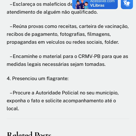
– Esclareça os malefícios de o animal receber
atendimento de alguém não qualificado.
– Reúna provas como receitas, carteira de vacinação,
recibos de pagamento, fotografias, filmagens,
propagandas em veículos ou redes sociais, folder.
– Encaminhe o material para o CRMV-PB para que as
medidas legais necessárias sejam tomadas.
4. Presenciou um flagrante:
– Procure a Autoridade Policial no seu município,
exponha o fato e solicite acompanhamento até o
local.
Related Posts