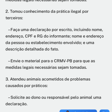
2. Tomou conhecimento da prática ilegal por
terceiros:
– Faça uma declaração por escrito, incluindo nome,
endereço, CPF e RG do informante; nome e endereço
da pessoa ou estabelecimento envolvido; e uma
descrição detalhada do fato.
– Envie o material para o CRMV-PB para que as
medidas legais necessárias sejam tomadas.
3. Atendeu animais acometidos de problemas
causados por práticos:
– Solicite ao dono ou responsável pelo animal uma
declaração.