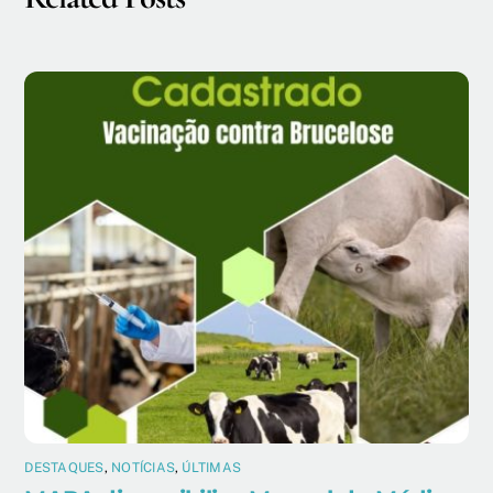
DESTAQUES
,
NOTÍCIAS
,
ÚLTIMAS