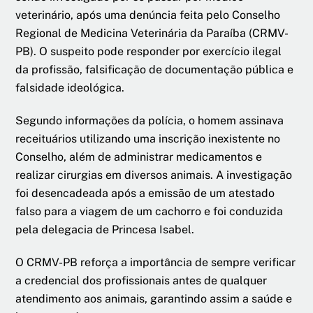
veterinário, após uma denúncia feita pelo Conselho
Regional de Medicina Veterinária da Paraíba (CRMV-
PB). O suspeito pode responder por exercício ilegal
da profissão, falsificação de documentação pública e
falsidade ideológica.
Segundo informações da polícia, o homem assinava
receituários utilizando uma inscrição inexistente no
Conselho, além de administrar medicamentos e
realizar cirurgias em diversos animais. A investigação
foi desencadeada após a emissão de um atestado
falso para a viagem de um cachorro e foi conduzida
pela delegacia de Princesa Isabel.
O CRMV-PB reforça a importância de sempre verificar
a credencial dos profissionais antes de qualquer
atendimento aos animais, garantindo assim a saúde e