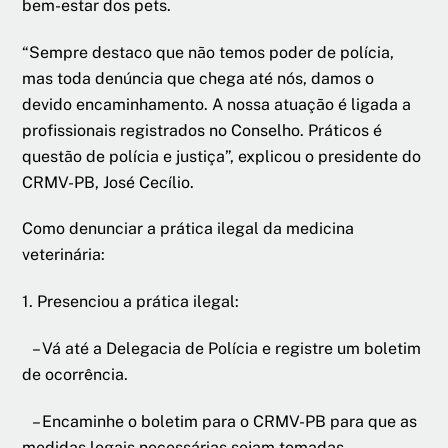
bem-estar dos pets.
“Sempre destaco que não temos poder de polícia,
mas toda denúncia que chega até nós, damos o
devido encaminhamento. A nossa atuação é ligada a
profissionais registrados no Conselho. Práticos é
questão de polícia e justiça”, explicou o presidente do
CRMV-PB, José Cecílio.
Como denunciar a prática ilegal da medicina
veterinária:
1. Presenciou a prática ilegal:
– Vá até a Delegacia de Polícia e registre um boletim
de ocorrência.
– Encaminhe o boletim para o CRMV-PB para que as
medidas legais necessárias sejam tomadas.