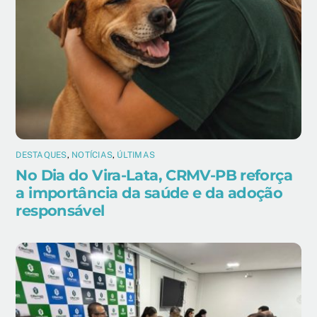
DESTAQUES
,
NOTÍCIAS
,
ÚLTIMAS
No Dia do Vira-Lata, CRMV-PB reforça
a importância da saúde e da adoção
responsável