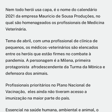
Nem todo herói usa capa, é o nome do calendário
2021 da empresa Mauricio de Sousa Produções, no
qual são homenageados os profissionais de Medicina
Veterinária.
Tema de abril, com uma profissional de clínica de
pequenos, os médicos-veterinários são elencados
entre os heróis que estão firmes no combate à
pandemia. A personagem é a Milena, primeira
protagonista afrodescendente da Turma da Mônica e
defensora dos animais.
Profissionais prioritários no Plano Nacional de
Vacinação, eles ainda não tiveram acesso a
imunização na maior parte do país.
Essencial na saúde humana, ambiental e animal, o