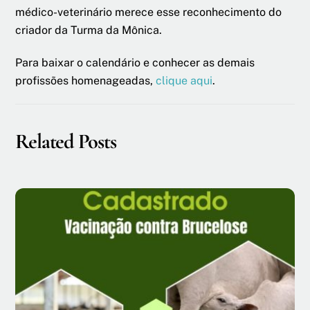
médico-veterinário merece esse reconhecimento do
criador da Turma da Mônica.
Para baixar o calendário e conhecer as demais
profissões homenageadas,
clique aqui
.
Related Posts