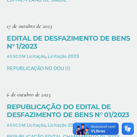
17 de outubro de 2023
EDITAL DE DESFAZIMENTO DE BENS
N° 1/2023
Licitação
,
Licitação 2023
ASSCOM
REPUBLICAÇÃO NO DOU (1)
6 de outubro de 2023
REPUBLICAÇÃO DO EDITAL DE
DESFAZIMENTO DE BENS N° 01/2023
Licitação
,
Licitação 2023
ASSCOM
REPUBLICAÇÃO EDITAL CHAMAMENTO 01-2023