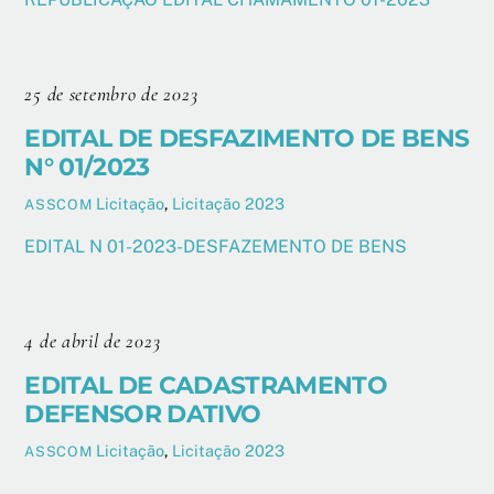
25 de setembro de 2023
EDITAL DE DESFAZIMENTO DE BENS
N° 01/2023
Licitação
,
Licitação 2023
ASSCOM
EDITAL N 01-2023-DESFAZEMENTO DE BENS
4 de abril de 2023
EDITAL DE CADASTRAMENTO
DEFENSOR DATIVO
Licitação
,
Licitação 2023
ASSCOM